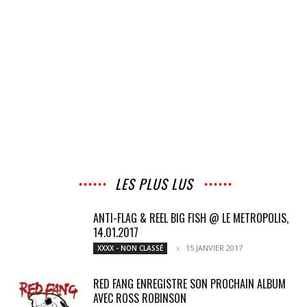
LES PLUS LUS
ANTI-FLAG & REEL BIG FISH @ LE METROPOLIS,
14.01.2017
15 JANVIER 2017
XXXX - NON CLASSÉ
RED FANG ENREGISTRE SON PROCHAIN ALBUM
AVEC ROSS ROBINSON