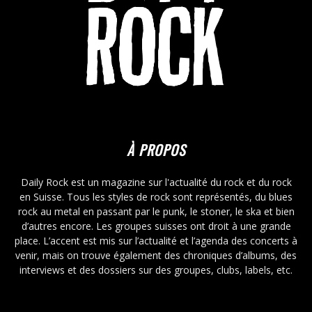
À PROPOS
Daily Rock est un magazine sur l'actualité du rock et du rock
en Suisse. Tous les styles de rock sont représentés, du blues
rock au metal en passant par le punk, le stoner, le ska et bien
d’autres encore. Les groupes suisses ont droit à une grande
place. L’accent est mis sur l’actualité et l’agenda des concerts à
venir, mais on trouve également des chroniques d’albums, des
interviews et des dossiers sur des groupes, clubs, labels, etc.