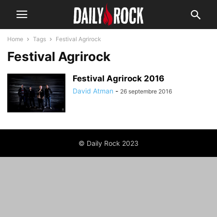
Home
Tags
Festival Agrirock
Festival Agrirock
Festival Agrirock 2016
David Atman
-
26 septembre 2016
© Daily Rock 2023