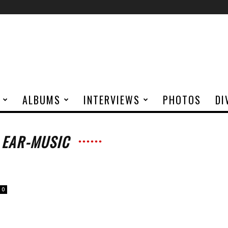
ALBUMS
INTERVIEWS
PHOTOS
DI
 EAR-MUSIC
0