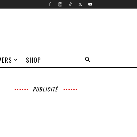
VERS
SHOP
PUBLICITÉ