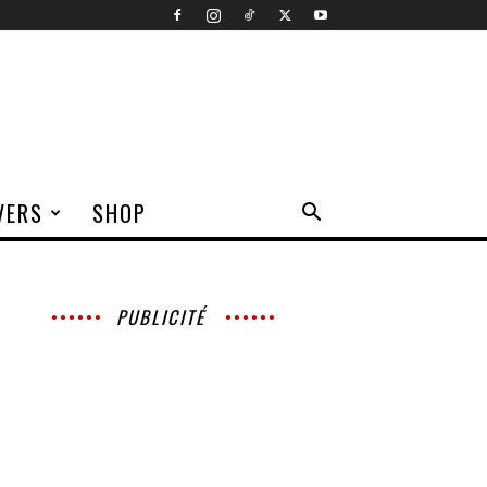
VERS
SHOP
PUBLICITÉ