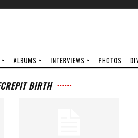
ALBUMS
INTERVIEWS
PHOTOS
DI
ECREPIT BIRTH