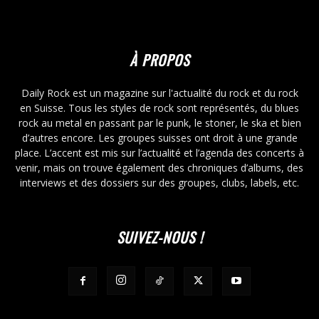
À PROPOS
Daily Rock est un magazine sur l'actualité du rock et du rock
en Suisse. Tous les styles de rock sont représentés, du blues
rock au metal en passant par le punk, le stoner, le ska et bien
d’autres encore. Les groupes suisses ont droit à une grande
place. L’accent est mis sur l’actualité et l’agenda des concerts à
venir, mais on trouve également des chroniques d’albums, des
interviews et des dossiers sur des groupes, clubs, labels, etc.
SUIVEZ-NOUS !