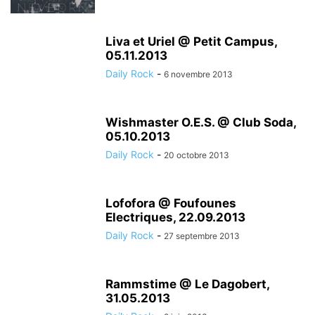
Liva et Uriel @ Petit Campus,
05.11.2013
Daily Rock
-
6 novembre 2013
Wishmaster O.E.S. @ Club Soda,
05.10.2013
Daily Rock
-
20 octobre 2013
Lofofora @ Foufounes
Electriques, 22.09.2013
Daily Rock
-
27 septembre 2013
Rammstime @ Le Dagobert,
31.05.2013