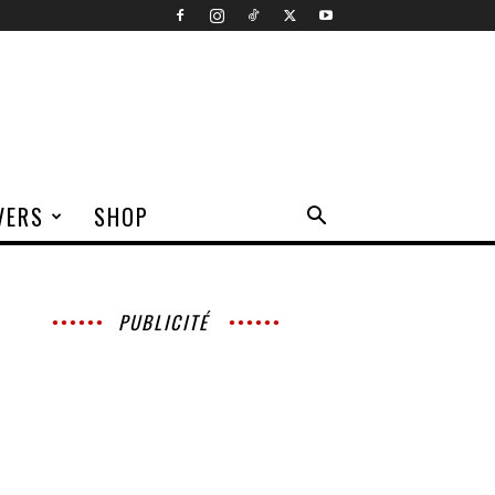
VERS
SHOP
PUBLICITÉ