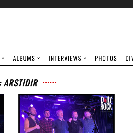
ALBUMS
INTERVIEWS
PHOTOS
DI
: ARSTIDIR