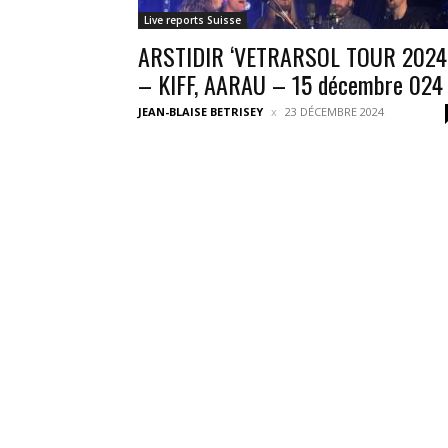
Live reports Suisse
ARSTIDIR ‘VETRARSOL TOUR 2024
– KIFF, AARAU – 15 décembre 024
JEAN-BLAISE BETRISEY
23 DÉCEMBRE 2024