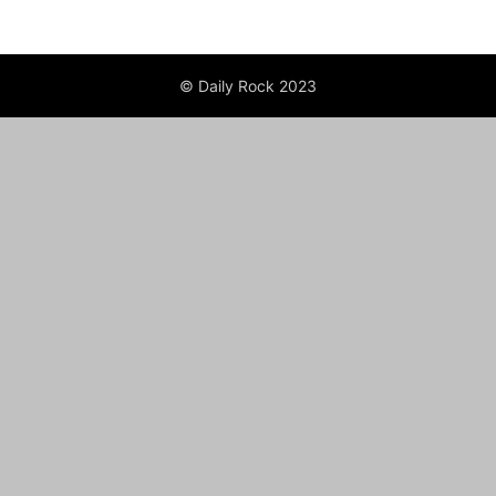
© Daily Rock 2023