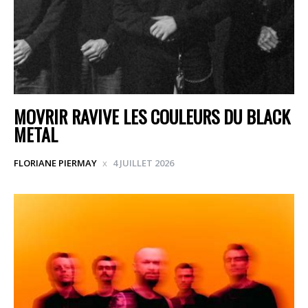
MOVRIR RAVIVE LES COULEURS DU BLACK
METAL
FLORIANE PIERMAY
4 JUILLET 2026