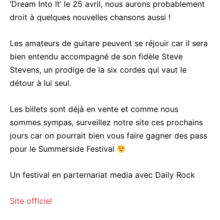
‘Dream Into It’ le 25 avril, nous aurons probablement
droit à quelques nouvelles chansons aussi !
Les amateurs de guitare peuvent se réjouir car il sera
bien entendu accompagné de son fidèle Steve
Stevens, un prodige de la six cordes qui vaut le
détour à lui seul.
Les billets sont déjà en vente et comme nous
sommes sympas, surveillez notre site ces prochains
jours car on pourrait bien vous faire gagner des pass
pour le Summerside Festival
Un festival en parternariat media avec Daily Rock
Site officiel