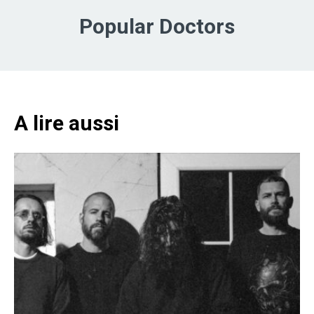
Popular Doctors
A lire aussi