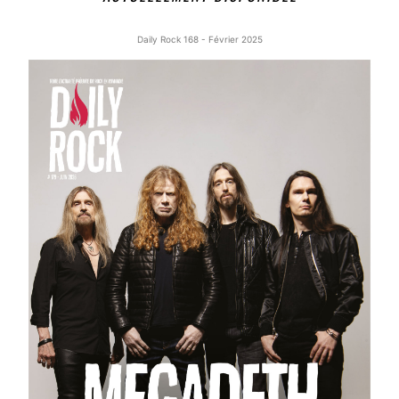
Daily Rock 168 - Février 2025