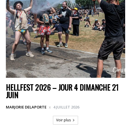
HELLFEST 2026 – JOUR 4 DIMANCHE 21
JUIN
MARJORIE DELAPORTE
4 JUILLET 2026
Voir plus