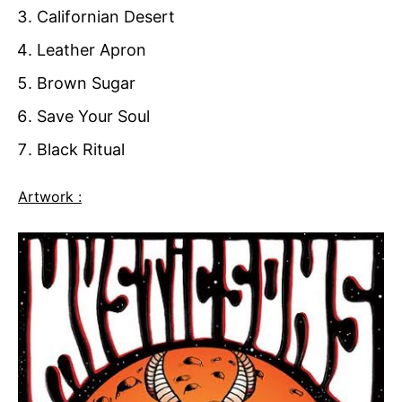
Californian Desert
Leather Apron
Brown Sugar
Save Your Soul
Black Ritual
Artwork :