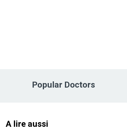
Popular Doctors
A lire aussi