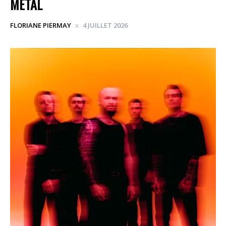
METAL
FLORIANE PIERMAY
4 JUILLET 2026