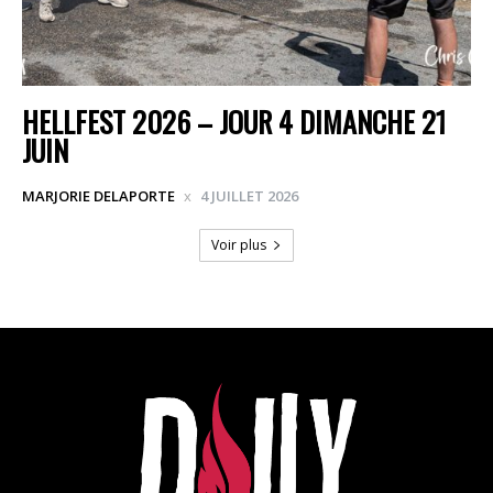
HELLFEST 2026 – JOUR 4 DIMANCHE 21
JUIN
MARJORIE DELAPORTE
4 JUILLET 2026
Voir plus