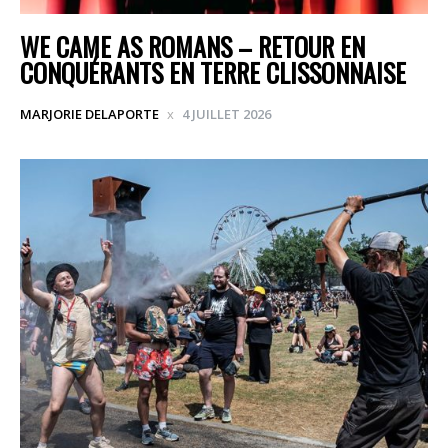
WE CAME AS ROMANS – RETOUR EN
CONQUÉRANTS EN TERRE CLISSONNAISE
MARJORIE DELAPORTE
4 JUILLET 2026