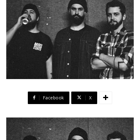
Facebook
X