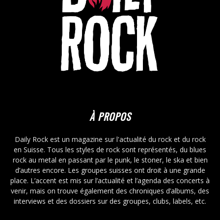
À PROPOS
Daily Rock est un magazine sur l'actualité du rock et du rock
en Suisse. Tous les styles de rock sont représentés, du blues
rock au metal en passant par le punk, le stoner, le ska et bien
d’autres encore. Les groupes suisses ont droit à une grande
place. L’accent est mis sur l’actualité et l’agenda des concerts à
venir, mais on trouve également des chroniques d’albums, des
interviews et des dossiers sur des groupes, clubs, labels, etc.