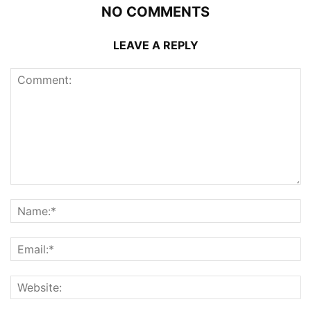
NO COMMENTS
LEAVE A REPLY