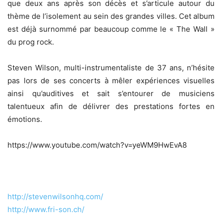
que deux ans après son décès et s’articule autour du
thème de l’isolement au sein des grandes villes. Cet album
est déjà surnommé par beaucoup comme le « The Wall »
du prog rock.
Steven Wilson, multi-instrumentaliste de 37 ans, n’hésite
pas lors de ses concerts à mêler expériences visuelles
ainsi qu’auditives et sait s’entourer de musiciens
talentueux afin de délivrer des prestations fortes en
émotions.
https://www.youtube.com/watch?v=yeWM9HwEvA8
http://stevenwilsonhq.com/
http://www.fri-son.ch/