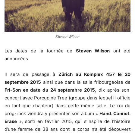
Steven Wilson
Les dates de la tournée de
Steven Wilson
ont été
annoncées.
Il sera de passage à
Zürich au Komplex 457 le 20
septembre 2015
ainsi que dans la salle fribourgeoise de
Fri-Son en date du 24 septembre 2015
, dix après son
concert avec Porcupine Tree (groupe dans lequel il officie
en tant que chanteur) dans cette même salle. Le roi du
prog-rock viendra y présenter son album «
Hand. Cannot.
Erase
», sorti en février 2015, qui s’inspire de l’histoire
d’une femme de 38 ans dont le corps n’a été découvert