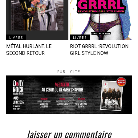
LIVRES
LIVRES
MÉTAL HURLANT, LE
RIOT GRRRL :REVOLUTION
SECOND RETOUR
GIRL STYLE NOW
PUBLICITÉ
laisser un commentaire