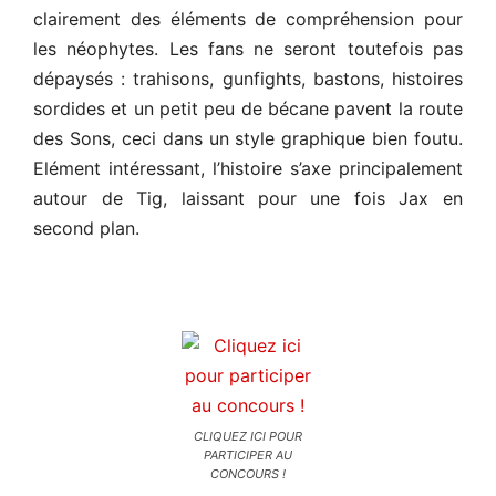
clairement des éléments de compréhension pour
les néophytes. Les fans ne seront toutefois pas
dépaysés : trahisons, gunfights, bastons, histoires
sordides et un petit peu de bécane pavent la route
des Sons, ceci dans un style graphique bien foutu.
Elément intéressant, l’histoire s’axe principalement
autour de Tig, laissant pour une fois Jax en
second plan.
CLIQUEZ ICI POUR
PARTICIPER AU
CONCOURS !