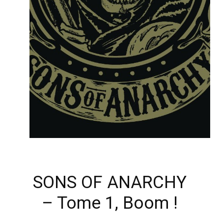
SONS OF ANARCHY
– Tome 1, Boom !