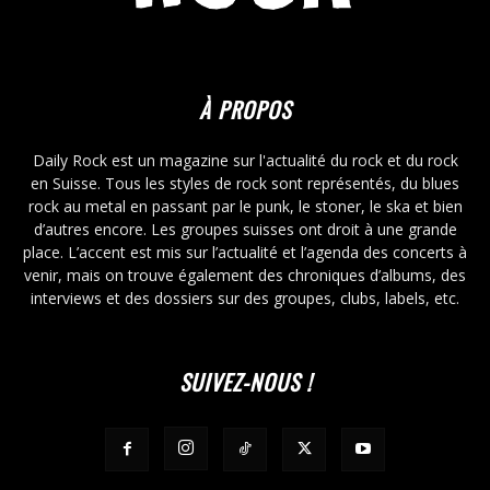
À PROPOS
Daily Rock est un magazine sur l'actualité du rock et du rock
en Suisse. Tous les styles de rock sont représentés, du blues
rock au metal en passant par le punk, le stoner, le ska et bien
d’autres encore. Les groupes suisses ont droit à une grande
place. L’accent est mis sur l’actualité et l’agenda des concerts à
venir, mais on trouve également des chroniques d’albums, des
interviews et des dossiers sur des groupes, clubs, labels, etc.
SUIVEZ-NOUS !