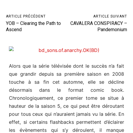
ARTICLE PRÉCÉDENT
ARTICLE SUIVANT
YOB – Clearing the Path to
CAVALERA CONSPIRACY –
Ascend
Pandemonium
Alors que la série télévisée dont le succès n’a fait
que grandir depuis sa première saison en 2008
touche à sa fin cet automne, elle se décline
désormais dans le format comic book.
Chronologiquement, ce premier tome se situe à
hauteur de la saison 5, ce qui peut être déroutant
pour tous ceux qui n’auraient jamais vu la série. En
effet, si certains flashbacks permettent d’éclairer
les évènements qui s’y déroulent, il manque