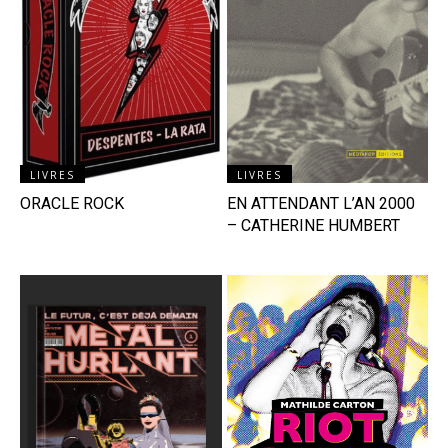
LIVRES
LIVRES
ORACLE ROCK
EN ATTENDANT L’AN 2000
– CATHERINE HUMBERT