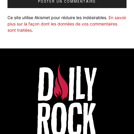
Ce site utilise Akismet pour réduire les indésirables.
En savoir
plus sur la façon dont les données de vos commentaires
sont traitées
.