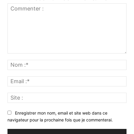
Commenter
:
No
:*
Ema
:*
Site
:
Enregistrer mon nom, email et site web dans ce
navigateur pour la prochaine fois que je commenterai.