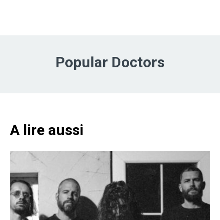
Popular Doctors
A lire aussi