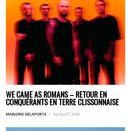
WE CAME AS ROMANS – RETOUR EN
CONQUÉRANTS EN TERRE CLISSONNAISE
MARJORIE DELAPORTE
4 JUILLET 2026