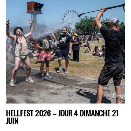
HELLFEST 2026 – JOUR 4 DIMANCHE 21
JUIN