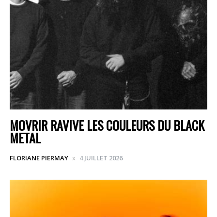
MOVRIR RAVIVE LES COULEURS DU BLACK
METAL
FLORIANE PIERMAY
4 JUILLET 2026