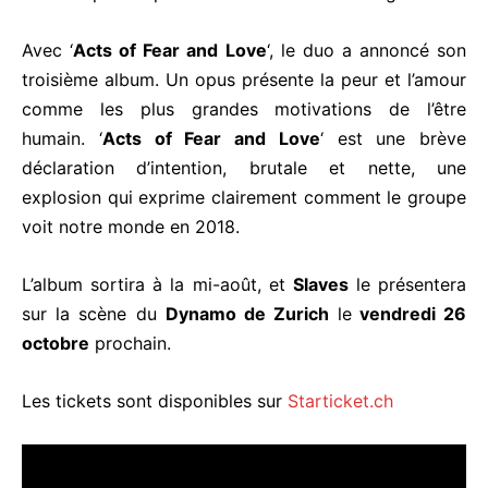
Avec ‘
Acts of Fear and Love
‘, le duo a annoncé son
troisième album. Un opus présente la peur et l’amour
comme les plus grandes motivations de l’être
humain. ‘
Acts of Fear and Love
‘ est une brève
déclaration d’intention, brutale et nette, une
explosion qui exprime clairement comment le groupe
voit notre monde en 2018.
L’album sortira à la mi-août, et
Slaves
le présentera
sur la scène du
Dynamo de Zurich
le
vendredi 26
octobre
prochain.
Les tickets sont disponibles sur
Starticket.ch