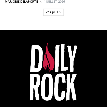
MARJORIE DELAPORTE
4 JUILLET 2026
Voir plus