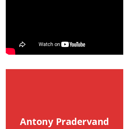
Antony Pradervand