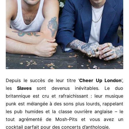
Depuis le succès de leur titre ‘
Cheer Up London
‘,
les
Slaves
sont devenus inévitables. Le duo
britannique est cru et rafraichissant : leur musique
punk est mélangée à des sons plus lourds, rappelant
les pub humides et la classe ouvrière anglaise – le
tout agrémenté de Mosh-Pits et vous avez un
cocktail parfait pour des concerts d’anthologie.