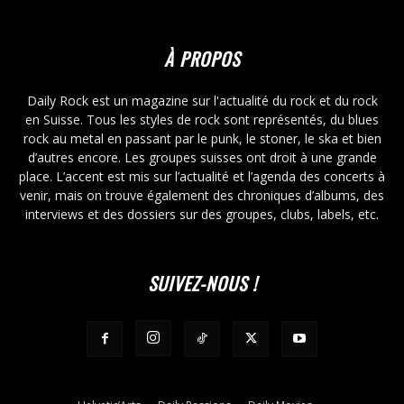
À PROPOS
Daily Rock est un magazine sur l'actualité du rock et du rock
en Suisse. Tous les styles de rock sont représentés, du blues
rock au metal en passant par le punk, le stoner, le ska et bien
d’autres encore. Les groupes suisses ont droit à une grande
place. L’accent est mis sur l’actualité et l’agenda des concerts à
venir, mais on trouve également des chroniques d’albums, des
interviews et des dossiers sur des groupes, clubs, labels, etc.
SUIVEZ-NOUS !