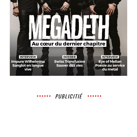
PUBLICITIÉ