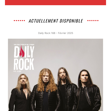
ACTUELLEMENT DISPONIBLE
Daily Rock 168 - Février 2025