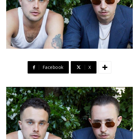
Facebook
X