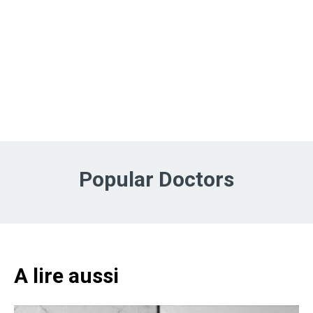
Popular Doctors
A lire aussi