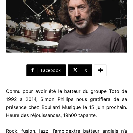
Facebook
X
Connu pour avoir été le batteur du groupe Toto de
1992 à 2014, Simon Phillips nous gratifiera de sa
présence chez Boullard Musique le 15 juin prochain.
Heure des réjouissances, 19h00 tapante.
Rock, fusion, jazz, l’ambidextre batteur anglais n’a