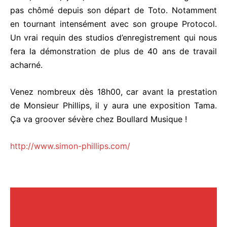
pas chômé depuis son départ de Toto. Notamment
en tournant intensément avec son groupe Protocol.
Un vrai requin des studios d’enregistrement qui nous
fera la démonstration de plus de 40 ans de travail
acharné.
Venez nombreux dès 18h00, car avant la prestation
de Monsieur Phillips, il y aura une exposition Tama.
Ça va groover sévère chez Boullard Musique !
http://www.simon-phillips.com/