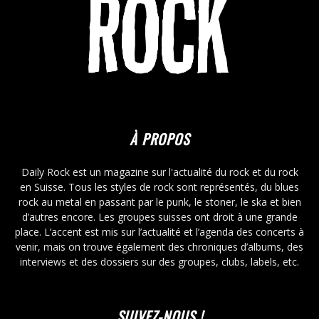
À PROPOS
Daily Rock est un magazine sur l'actualité du rock et du rock
en Suisse. Tous les styles de rock sont représentés, du blues
rock au metal en passant par le punk, le stoner, le ska et bien
d’autres encore. Les groupes suisses ont droit à une grande
place. L’accent est mis sur l’actualité et l’agenda des concerts à
venir, mais on trouve également des chroniques d’albums, des
interviews et des dossiers sur des groupes, clubs, labels, etc.
SUIVEZ-NOUS !