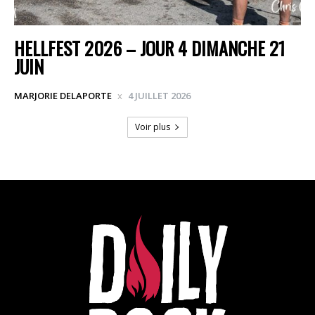
HELLFEST 2026 – JOUR 4 DIMANCHE 21
JUIN
MARJORIE DELAPORTE
4 JUILLET 2026
Voir plus