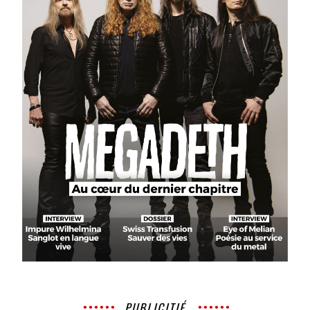
PUBLICITIÉ