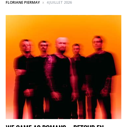
FLORIANE PIERMAY
4 JUILLET 2026