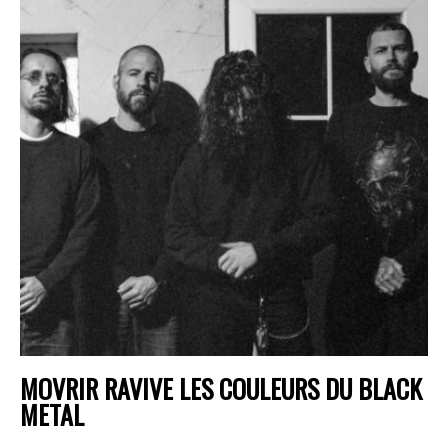
MOVRIR RAVIVE LES COULEURS DU BLACK
METAL