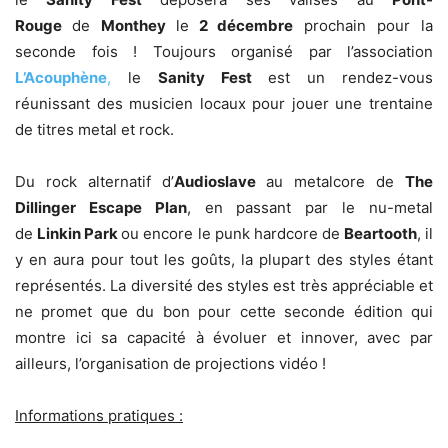
Rouge
de
Monthey
le
2 décembre
prochain pour la
seconde fois ! Toujours organisé par l’association
L’Acouphène
,
le
Sanity Fest
est un rendez-vous
réunissant des musicien locaux pour jouer une trentaine
de titres metal et rock.
Du rock alternatif d’
Audioslave
au metalcore de
The
Dillinger Escape Plan
, en passant par le nu-metal
de
Linkin Park
ou encore le punk hardcore de
Beartooth
, il
y en aura pour tout les goûts, la plupart des styles étant
représentés. La diversité des styles est très appréciable et
ne promet que du bon pour cette seconde édition qui
montre ici sa capacité à évoluer et innover, avec par
ailleurs, l’organisation de projections vidéo !
Informations pratiques :