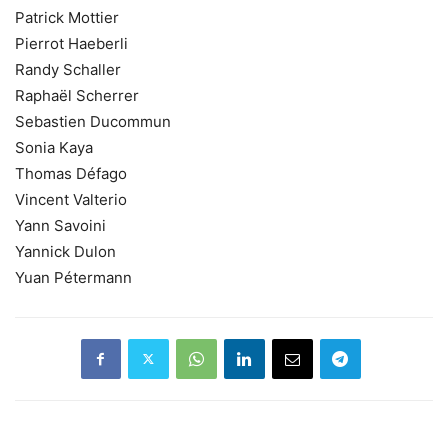
Patrick Mottier
Pierrot Haeberli
Randy Schaller
Raphaël Scherrer
Sebastien Ducommun
Sonia Kaya
Thomas Défago
Vincent Valterio
Yann Savoini
Yannick Dulon
Yuan Pétermann