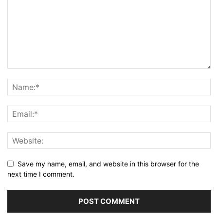
Save my name, email, and website in this browser for the
next time I comment.