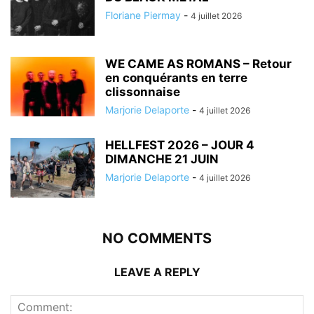
Floriane Piermay
-
4 juillet 2026
WE CAME AS ROMANS – Retour
en conquérants en terre
clissonnaise
Marjorie Delaporte
-
4 juillet 2026
HELLFEST 2026 – JOUR 4
DIMANCHE 21 JUIN
Marjorie Delaporte
-
4 juillet 2026
NO COMMENTS
LEAVE A REPLY