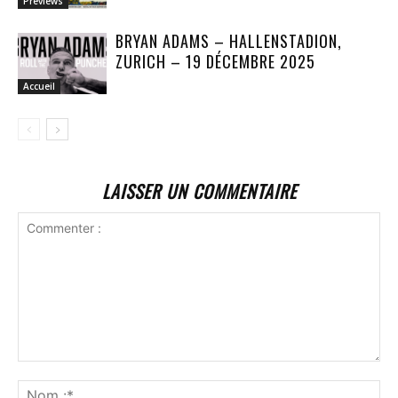
Previews
BRYAN ADAMS – HALLENSTADION,
ZURICH – 19 DÉCEMBRE 2025
Accueil
LAISSER UN COMMENTAIRE