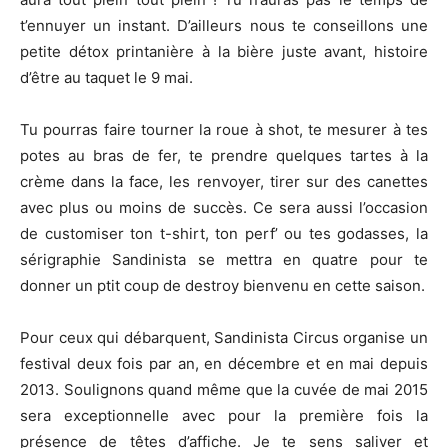
t’ennuyer un instant. D’ailleurs nous te conseillons une
petite détox printanière à la bière juste avant, histoire
d’être au taquet le 9 mai.
Tu pourras faire tourner la roue à shot, te mesurer à tes
potes au bras de fer, te prendre quelques tartes à la
crème dans la face, les renvoyer, tirer sur des canettes
avec plus ou moins de succès. Ce sera aussi l’occasion
de customiser ton t-shirt, ton perf’ ou tes godasses, la
sérigraphie Sandinista se mettra en quatre pour te
donner un ptit coup de destroy bienvenu en cette saison.
Pour ceux qui débarquent, Sandinista Circus organise un
festival deux fois par an, en décembre et en mai depuis
2013. Soulignons quand même que la cuvée de mai 2015
sera exceptionnelle avec pour la première fois la
présence de têtes d’affiche. Je te sens saliver et