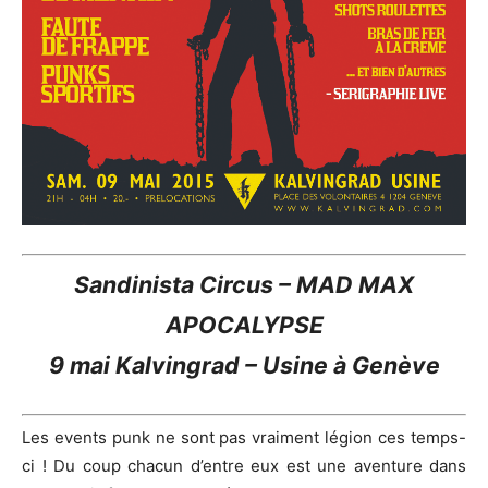
Sandinista Circus – MAD MAX
APOCALYPSE
9 mai Kalvingrad – Usine à Genève
Les events punk ne sont pas vraiment légion ces temps-
ci ! Du coup chacun d’entre eux est une aventure dans