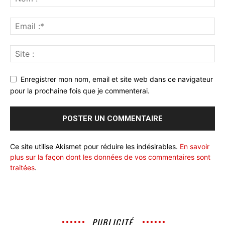
Enregistrer mon nom, email et site web dans ce navigateur
pour la prochaine fois que je commenterai.
Ce site utilise Akismet pour réduire les indésirables.
En savoir
plus sur la façon dont les données de vos commentaires sont
traitées
.
PUBLICITÉ