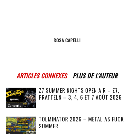
ROSA CAPELLI
ARTICLES CONNEXES
PLUS DE L'AUTEUR
Z7 SUMMER NIGHTS OPEN AIR – Z7,
PRATTELN – 3, 4, 6 ET 7 AOÛT 2026
Concerts
TOLMINATOR 2026 – METAL AS FUCK
SUMMER