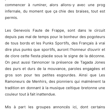
commencer à ruminer, alors allons-y avec une prog
infernale, du moment que ça chie des braises, tout est
permis.
Les Genevois Faute de Frappe, sont dans le circuit
depuis pas mal de temps pour le bonheur des pogoteurs
de tous bords et les Punks Sportifs, des Français à vrai
dire plus punks que sportifs, auront l’honneur d’ouvrir et
de clore cette fiesta placée sous le signe de la déconne.
On peut aussi t’annoncer la présence de Tagada Jones
des purs et durs de la mouvance, paroles engagées et
gros son pour tes petites esgourdes. Ainsi que Les
Ramoneurs de Menhirs, des pionniers qui malmènent la
tradition en donnant à la musique celtique bretonne une
couleur tout à fait inattendue.
Mis à part les groupes annoncés ici, dont certains