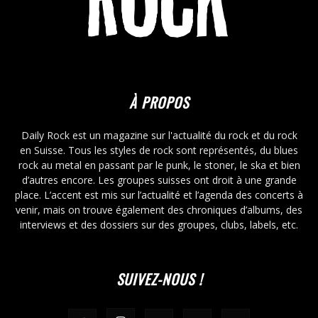
À PROPOS
Daily Rock est un magazine sur l'actualité du rock et du rock
en Suisse. Tous les styles de rock sont représentés, du blues
rock au metal en passant par le punk, le stoner, le ska et bien
d’autres encore. Les groupes suisses ont droit à une grande
place. L’accent est mis sur l’actualité et l’agenda des concerts à
venir, mais on trouve également des chroniques d’albums, des
interviews et des dossiers sur des groupes, clubs, labels, etc.
SUIVEZ-NOUS !