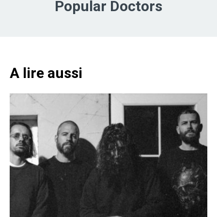
Popular Doctors
A lire aussi