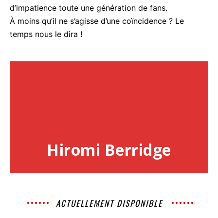
d’impatience toute une génération de fans.
À moins qu’il ne s’agisse d’une coïncidence ? Le
temps nous le dira !
Hiromi Berridge
ACTUELLEMENT DISPONIBLE