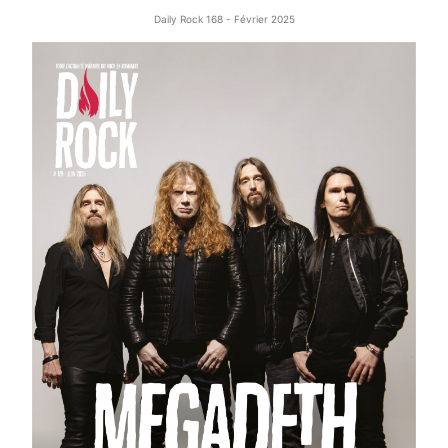
Daily Rock 168 - Février 2025