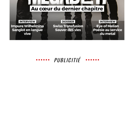
PUBLICITIÉ