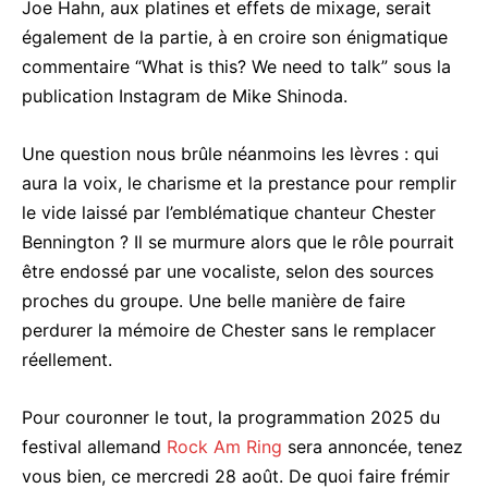
Joe Hahn, aux platines et effets de mixage, serait
également de la partie, à en croire son énigmatique
commentaire “What is this? We need to talk” sous la
publication Instagram de Mike Shinoda.
Une question nous brûle néanmoins les lèvres : qui
aura la voix, le charisme et la prestance pour remplir
le vide laissé par l’emblématique chanteur Chester
Bennington ? Il se murmure alors que le rôle pourrait
être endossé par une vocaliste, selon des sources
proches du groupe. Une belle manière de faire
perdurer la mémoire de Chester sans le remplacer
réellement.
Pour couronner le tout, la programmation 2025 du
festival allemand
Rock Am Ring
sera annoncée, tenez
vous bien, ce mercredi 28 août. De quoi faire frémir