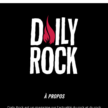
À PROPOS
Daily Rock est un magazine sur l'actualité du rock et du rock