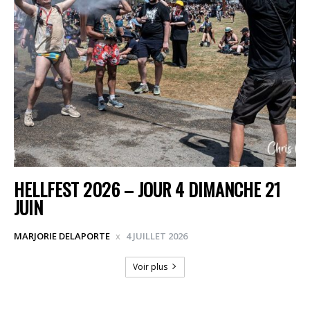
HELLFEST 2026 – JOUR 4 DIMANCHE 21
JUIN
MARJORIE DELAPORTE
4 JUILLET 2026
Voir plus