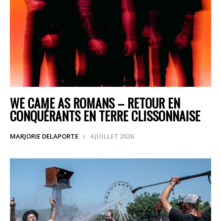
WE CAME AS ROMANS – RETOUR EN
CONQUÉRANTS EN TERRE CLISSONNAISE
MARJORIE DELAPORTE
4 JUILLET 2026