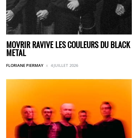
MOVRIR RAVIVE LES COULEURS DU BLACK
METAL
FLORIANE PIERMAY
4 JUILLET 2026