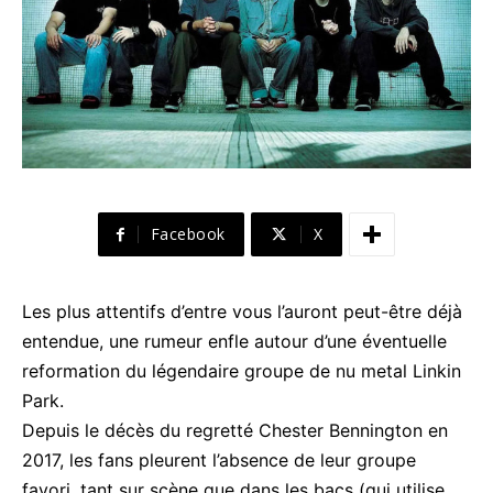
Facebook
X
Les plus attentifs d’entre vous l’auront peut-être déjà
entendue, une rumeur enfle autour d’une éventuelle
reformation du légendaire groupe de nu metal Linkin
Park.
Depuis le décès du regretté Chester Bennington en
2017, les fans pleurent l’absence de leur groupe
favori, tant sur scène que dans les bacs (qui utilise