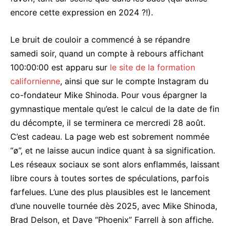
encore cette expression en 2024 ?!).
Le bruit de couloir a commencé à se répandre
samedi soir, quand un compte à rebours affichant
100:00:00 est apparu sur
le site de la formation
californienne
, ainsi que sur le compte Instagram du
co-fondateur Mike Shinoda. Pour vous épargner la
gymnastique mentale qu’est le calcul de la date de fin
du décompte, il se terminera ce mercredi 28 août.
C’est cadeau. La page web est sobrement nommée
“ø”, et ne laisse aucun indice quant à sa signification.
Les réseaux sociaux se sont alors enflammés, laissant
libre cours à toutes sortes de spéculations, parfois
farfelues. L’une des plus plausibles est le lancement
d’une nouvelle tournée dès 2025, avec Mike Shinoda,
Brad Delson, et Dave “Phoenix” Farrell à son affiche.