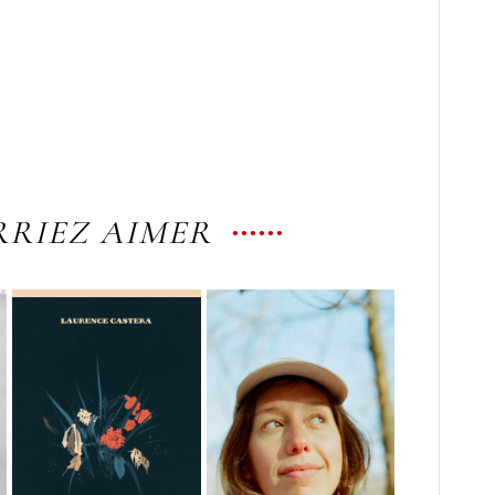
RIEZ AIMER