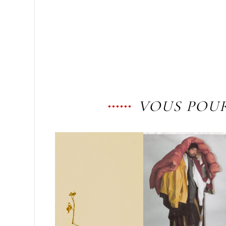
VOUS POUR