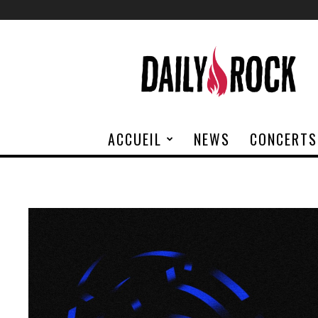
Daily
Rock
ACCUEIL
NEWS
CONCERTS