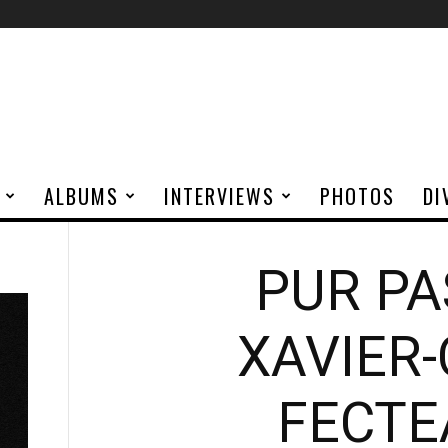
ALBUMS
INTERVIEWS
PHOTOS
DI
PUR PA
XAVIER
FECTE