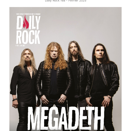
Daily Rock 168 - Février 2025