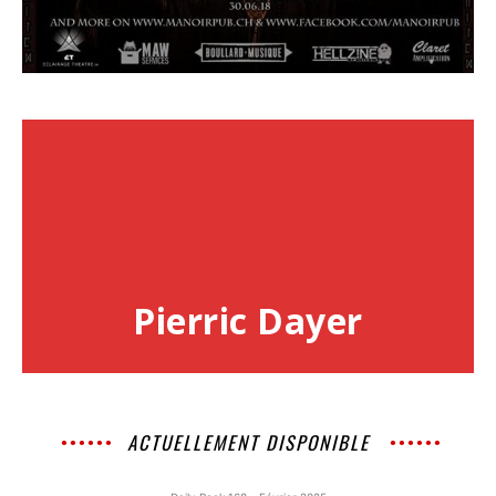
Pierric Dayer
ACTUELLEMENT DISPONIBLE