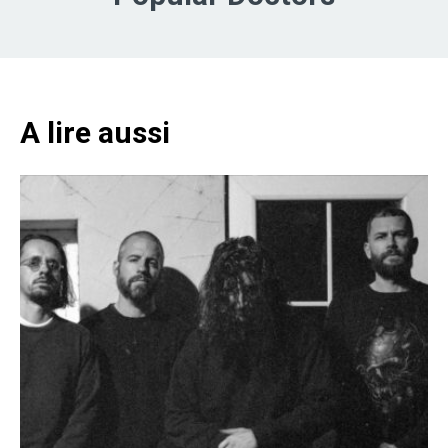
A lire aussi