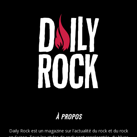
À PROPOS
Daily Rock est un magazine sur l'actualité du rock et du rock