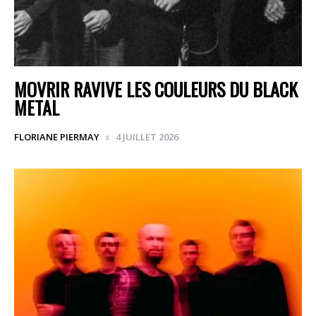
MOVRIR RAVIVE LES COULEURS DU BLACK
METAL
FLORIANE PIERMAY
4 JUILLET 2026