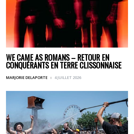
WE CAME AS ROMANS – RETOUR EN
CONQUÉRANTS EN TERRE CLISSONNAISE
MARJORIE DELAPORTE
4 JUILLET 2026