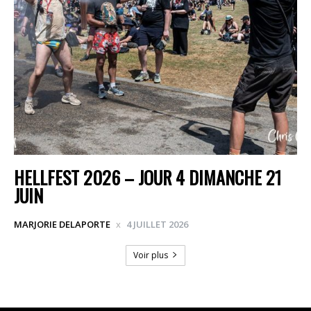
HELLFEST 2026 – JOUR 4 DIMANCHE 21
JUIN
MARJORIE DELAPORTE
4 JUILLET 2026
Voir plus