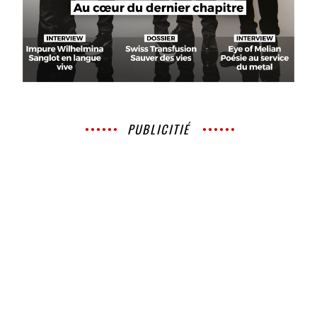
PUBLICITIÉ