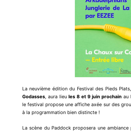
La neuvième édition du Festival des Pieds Plats,
Godasses
, aura lieu
les 8 et 9 juin prochain
au
le festival propose une affiche axée sur des gro
à la programmation bien distincte !
La scène du Paddock proposera une ambiance pl