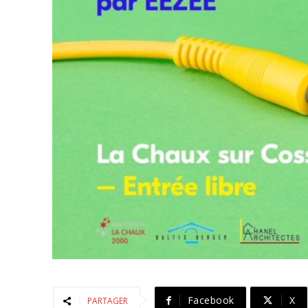
Facebook
X
PARTAGER