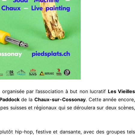
 organisée par l’association à but non lucratif
Les Vieilles
Paddock
de la
Chaux-sur-Cossonay
. Cette année encore,
upes suisses et régionaux qui se déroulera sur deux scènes,
utôt hip-hop, festive et dansante, avec des groupes tels