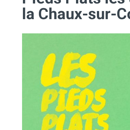
la Chaux-sur-