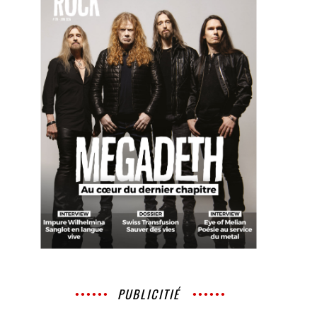
PUBLICITIÉ