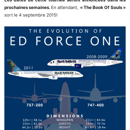
prochaines semaines.
En attendant,
«
The Book Of Souls
»
sort le 4 septembre 2015!