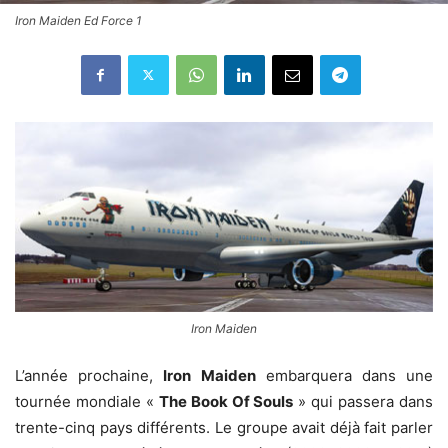
Iron Maiden Ed Force 1
Iron Maiden
L’année prochaine,
Iron Maiden
embarquera dans une
tournée mondiale «
The Book Of Souls
» qui passera dans
trente-cinq pays différents. Le groupe avait déjà fait parler