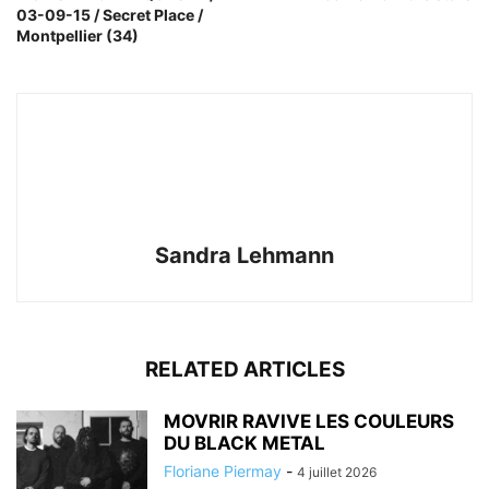
03-09-15 / Secret Place /
Montpellier (34)
Sandra Lehmann
RELATED ARTICLES
MOVRIR RAVIVE LES COULEURS
DU BLACK METAL
Floriane Piermay
-
4 juillet 2026