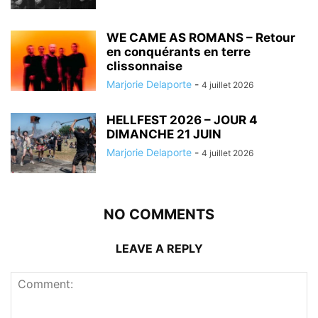
WE CAME AS ROMANS – Retour
en conquérants en terre
clissonnaise
Marjorie Delaporte
-
4 juillet 2026
HELLFEST 2026 – JOUR 4
DIMANCHE 21 JUIN
Marjorie Delaporte
-
4 juillet 2026
NO COMMENTS
LEAVE A REPLY