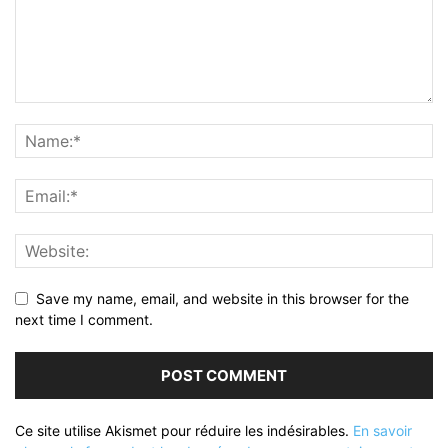
Save my name, email, and website in this browser for the
next time I comment.
Ce site utilise Akismet pour réduire les indésirables.
En savoir