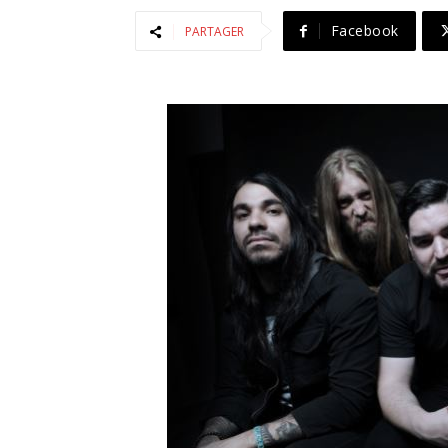
Facebook
PARTAGER