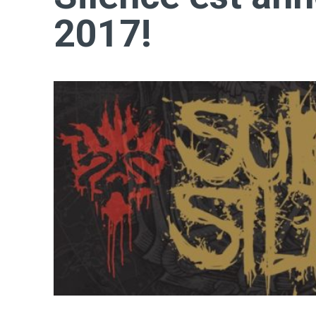
2017!