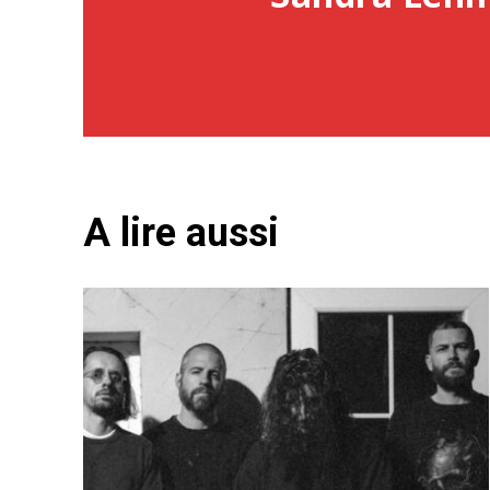
A lire aussi