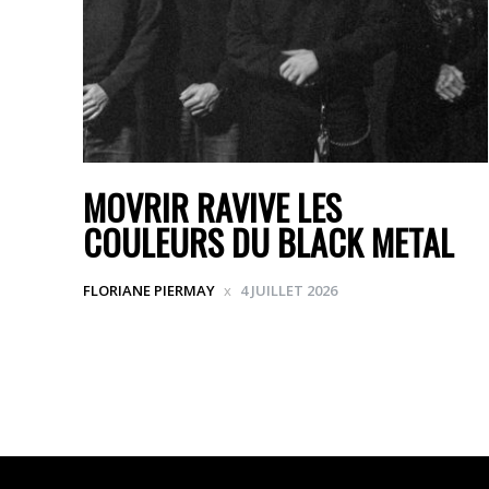
MOVRIR RAVIVE LES
COULEURS DU BLACK METAL
FLORIANE PIERMAY
4 JUILLET 2026