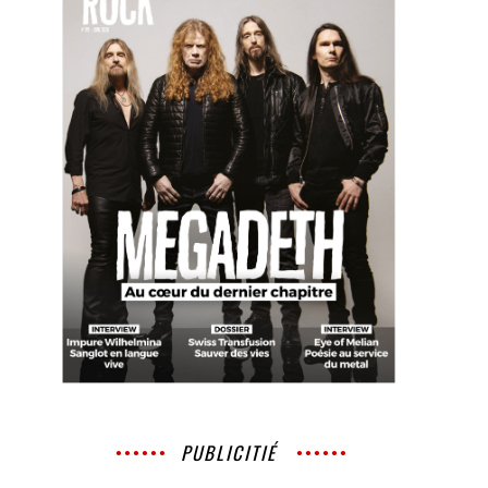
PUBLICITIÉ