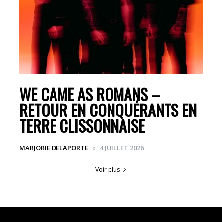
WE CAME AS ROMANS –
RETOUR EN CONQUÉRANTS EN
TERRE CLISSONNAISE
MARJORIE DELAPORTE
4 JUILLET 2026
Voir plus