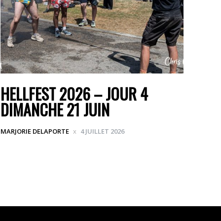
HELLFEST 2026 – JOUR 4
DIMANCHE 21 JUIN
MARJORIE DELAPORTE
4 JUILLET 2026