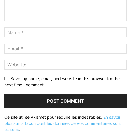
Save my name, email, and website in this browser for the
next time I comment.
Ce site utilise Akismet pour réduire les indésirables.
En savoir
plus sur la façon dont les données de vos commentaires sont
traitées
.