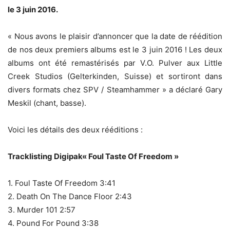
le 3 juin 2016.
« Nous avons le plaisir d’annoncer que la date de réédition
de nos deux premiers albums est le 3 juin 2016 ! Les deux
albums ont été remastérisés par V.O. Pulver aux Little
Creek Studios (Gelterkinden, Suisse) et sortiront dans
divers formats chez SPV / Steamhammer » a déclaré Gary
Meskil (chant, basse).
Voici les détails des deux rééditions :
Tracklisting Digipak« Foul Taste Of Freedom »
1. Foul Taste Of Freedom 3:41
2. Death On The Dance Floor 2:43
3. Murder 101 2:57
4. Pound For Pound 3:38