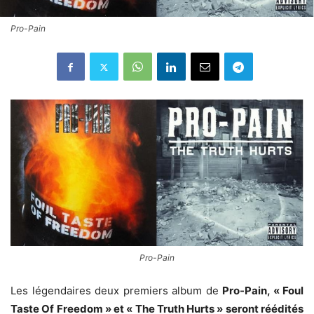
Pro-Pain
Pro-Pain
Les légendaires deux premiers album de
Pro-Pain, « Foul
Taste Of Freedom » et « The Truth Hurts » seront réédités