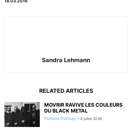
18.03.2016
Sandra Lehmann
RELATED ARTICLES
MOVRIR RAVIVE LES COULEURS
DU BLACK METAL
Floriane Piermay
-
4 juillet 2026