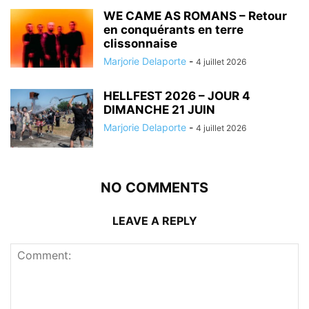
WE CAME AS ROMANS – Retour
en conquérants en terre
clissonnaise
Marjorie Delaporte
-
4 juillet 2026
HELLFEST 2026 – JOUR 4
DIMANCHE 21 JUIN
Marjorie Delaporte
-
4 juillet 2026
NO COMMENTS
LEAVE A REPLY