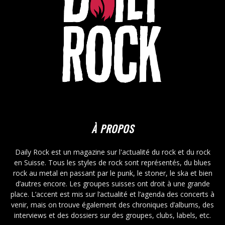
À PROPOS
Daily Rock est un magazine sur l'actualité du rock et du rock
en Suisse. Tous les styles de rock sont représentés, du blues
rock au metal en passant par le punk, le stoner, le ska et bien
d’autres encore. Les groupes suisses ont droit à une grande
place. L’accent est mis sur l’actualité et l’agenda des concerts à
venir, mais on trouve également des chroniques d’albums, des
interviews et des dossiers sur des groupes, clubs, labels, etc.