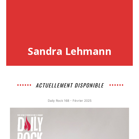
Sandra Lehmann
ACTUELLEMENT DISPONIBLE
Daily Rock 168 - Février 2025