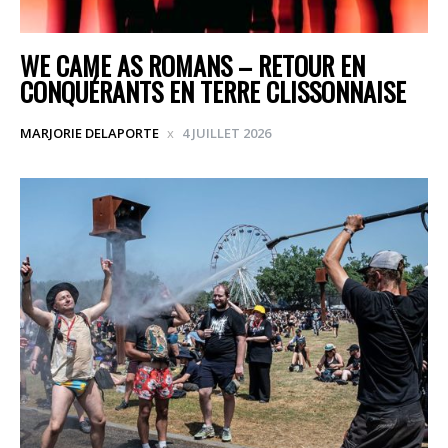
WE CAME AS ROMANS – RETOUR EN
CONQUÉRANTS EN TERRE CLISSONNAISE
MARJORIE DELAPORTE
4 JUILLET 2026