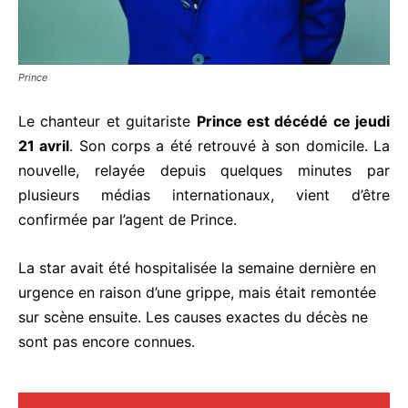
Prince
Le chanteur et guitariste
Prince est décédé ce jeudi
21 avril
. Son corps a été retrouvé à son domicile. La
nouvelle, relayée depuis quelques minutes par
plusieurs médias internationaux, vient d’être
confirmée par l’agent de Prince.
La star avait été hospitalisée la semaine dernière en
urgence en raison d’une grippe, mais était remontée
sur scène ensuite. Les causes exactes du décès ne
sont pas encore connues.