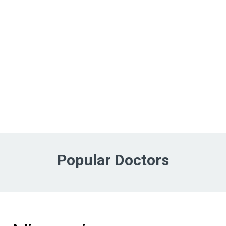
Popular Doctors