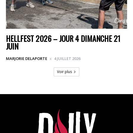
HELLFEST 2026 – JOUR 4 DIMANCHE 21
JUIN
MARJORIE DELAPORTE
4 JUILLET 2026
Voir plus