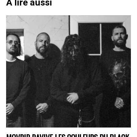
A lire aussi