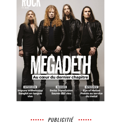
PUBLICITIÉ