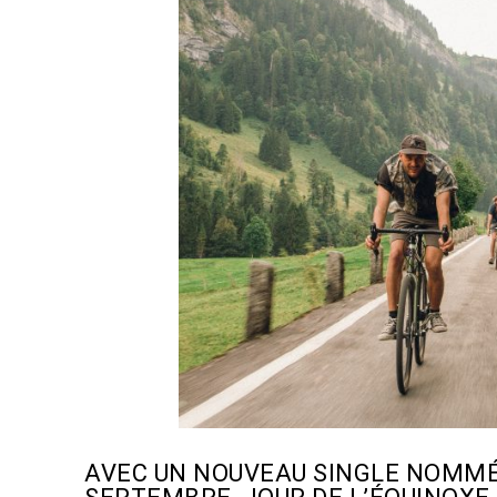
AVEC UN NOUVEAU SINGLE NOMMÉ 