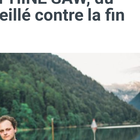
illé contre la fin