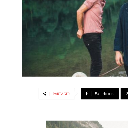
Facebook
PARTAGER