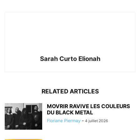
Sarah Curto Elionah
RELATED ARTICLES
MOVRIR RAVIVE LES COULEURS
DU BLACK METAL
Floriane Piermay
-
4 juillet 2026