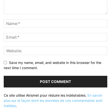
Save my name, email, and website in this browser for the
next time I comment.
Ce site utilise Akismet pour réduire les indésirables.
En savoir
plus sur la façon dont les données de vos commentaires sont
traitées
.