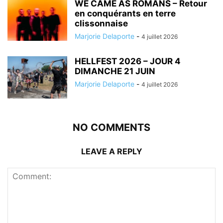
WE CAME AS ROMANS – Retour
en conquérants en terre
clissonnaise
Marjorie Delaporte
-
4 juillet 2026
HELLFEST 2026 – JOUR 4
DIMANCHE 21 JUIN
Marjorie Delaporte
-
4 juillet 2026
NO COMMENTS
LEAVE A REPLY