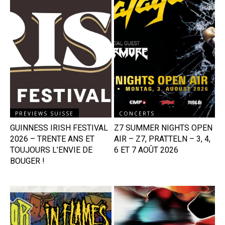
PREVIEWS SUISSE
CONCERTS
GUINNESS IRISH FESTIVAL
Z7 SUMMER NIGHTS OPEN
2026 – TRENTE ANS ET
AIR – Z7, PRATTELN – 3, 4,
TOUJOURS L’ENVIE DE
6 ET 7 AOÛT 2026
BOUGER !