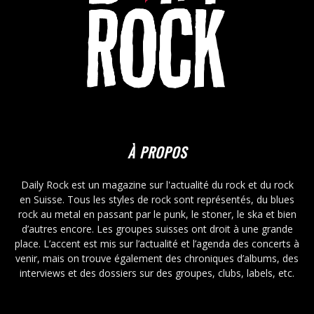
À PROPOS
Daily Rock est un magazine sur l'actualité du rock et du rock
en Suisse. Tous les styles de rock sont représentés, du blues
rock au metal en passant par le punk, le stoner, le ska et bien
d’autres encore. Les groupes suisses ont droit à une grande
place. L’accent est mis sur l’actualité et l’agenda des concerts à
venir, mais on trouve également des chroniques d’albums, des
interviews et des dossiers sur des groupes, clubs, labels, etc.