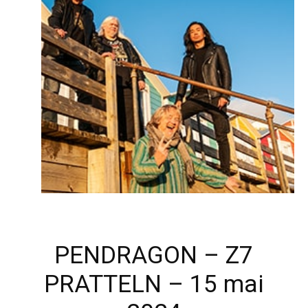
PENDRAGON – Z7
PRATTELN – 15 mai