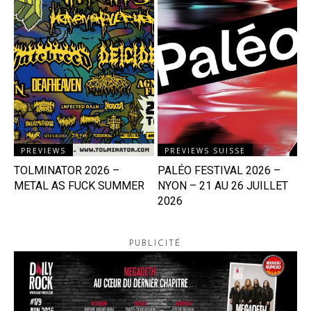
PREVIEWS
PREVIEWS SUISSE
TOLMINATOR 2026 –
PALÉO FESTIVAL 2026 –
METAL AS FUCK SUMMER
NYON – 21 AU 26 JUILLET
2026
PUBLICITÉ