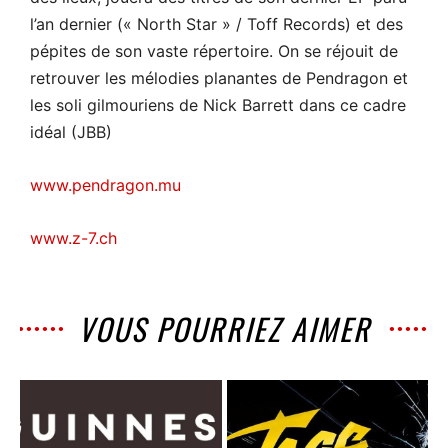
l’an dernier (« North Star » / Toff Records) et des
pépites de son vaste répertoire. On se réjouit de
retrouver les mélodies planantes de Pendragon et
les soli gilmouriens de Nick Barrett dans ce cadre
idéal (JBB)
www.pendragon.mu
www.z-7.ch
VOUS POURRIEZ AIMER