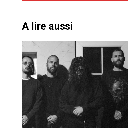
A lire aussi