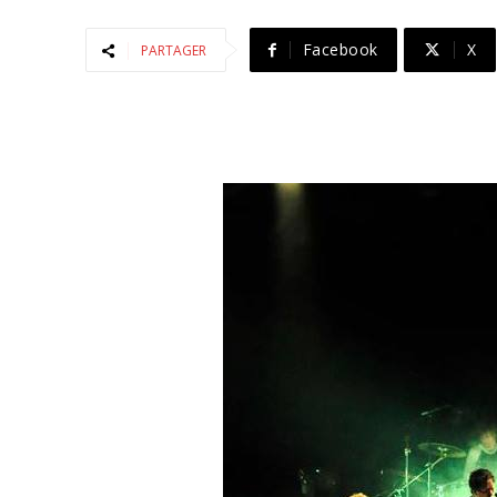
Facebook
X
PARTAGER