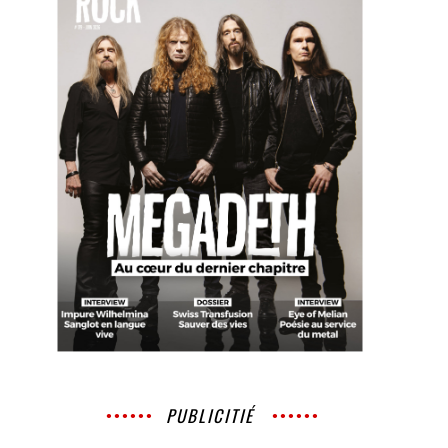
PUBLICITIÉ