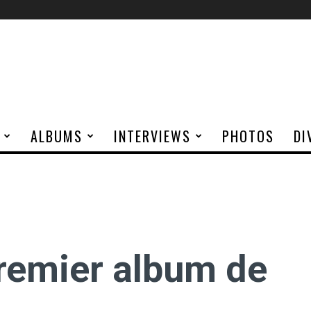
ALBUMS
INTERVIEWS
PHOTOS
DI
premier album de