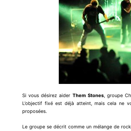
Si vous désirez aider
Them Stones
, groupe Ch
L’objectif fixé est déjà atteint, mais cela ne
proposées.
Le groupe se décrit comme un mélange de rock e