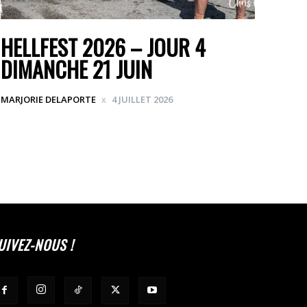
HELLFEST 2026 – JOUR 4
DIMANCHE 21 JUIN
MARJORIE DELAPORTE
4 JUILLET 2026
UIVEZ-NOUS !