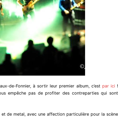
aux-de-Fonnier, à sortir leur premier album, c’est
par ici
!
 vous empêche pas de profiter des contreparties qui sont
t de metal, avec une affection particulière pour la scène