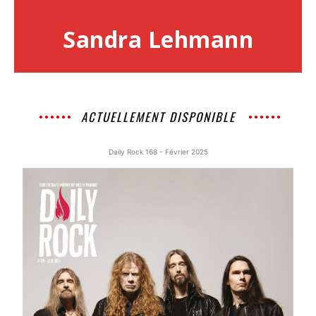
Sandra Lehmann
ACTUELLEMENT DISPONIBLE
Daily Rock 168 - Février 2025