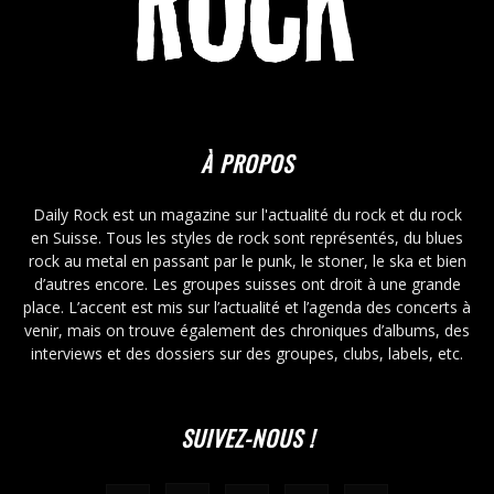
À PROPOS
Daily Rock est un magazine sur l'actualité du rock et du rock
en Suisse. Tous les styles de rock sont représentés, du blues
rock au metal en passant par le punk, le stoner, le ska et bien
d’autres encore. Les groupes suisses ont droit à une grande
place. L’accent est mis sur l’actualité et l’agenda des concerts à
venir, mais on trouve également des chroniques d’albums, des
interviews et des dossiers sur des groupes, clubs, labels, etc.
SUIVEZ-NOUS !