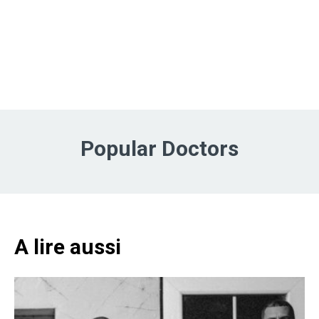
Popular Doctors
A lire aussi