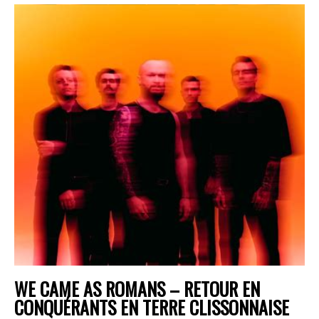
WE CAME AS ROMANS – RETOUR EN
CONQUÉRANTS EN TERRE CLISSONNAISE