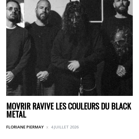
MOVRIR RAVIVE LES COULEURS DU BLACK
METAL
FLORIANE PIERMAY
4 JUILLET 2026