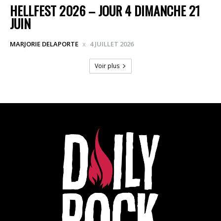
HELLFEST 2026 – JOUR 4 DIMANCHE 21
JUIN
MARJORIE DELAPORTE
4 JUILLET 2026
Voir plus