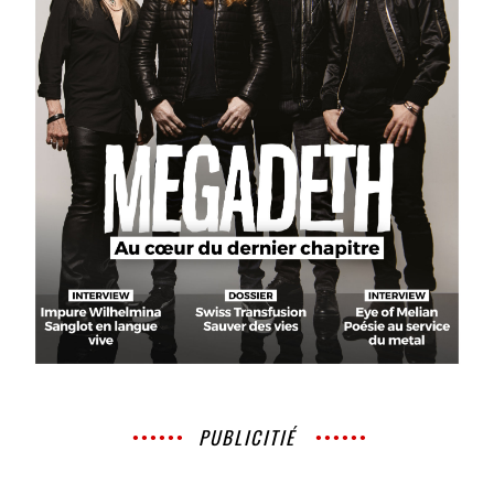
PUBLICITIÉ