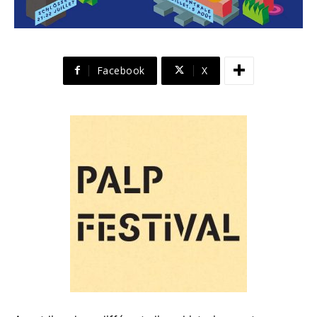
Facebook
X