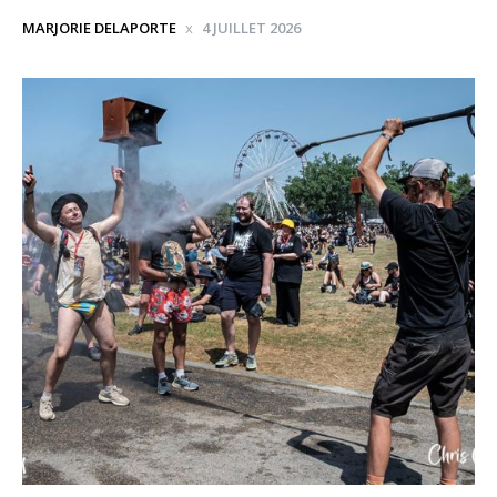
MARJORIE DELAPORTE
4 JUILLET 2026