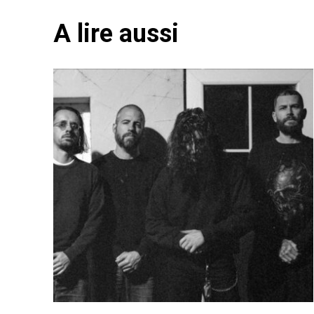
A lire aussi