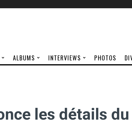
ALBUMS
INTERVIEWS
PHOTOS
DI
ce les détails du