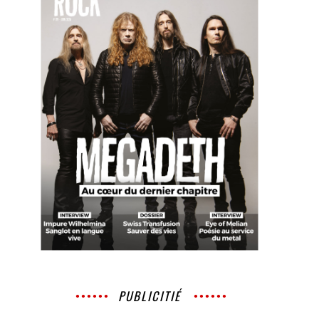
PUBLICITIÉ