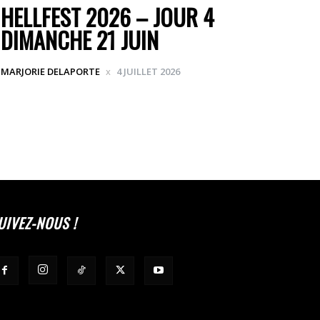
HELLFEST 2026 – JOUR 4
DIMANCHE 21 JUIN
MARJORIE DELAPORTE
4 JUILLET 2026
UIVEZ-NOUS !