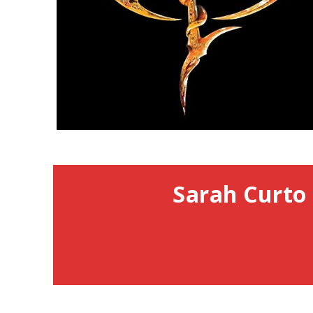
Sarah Curto 