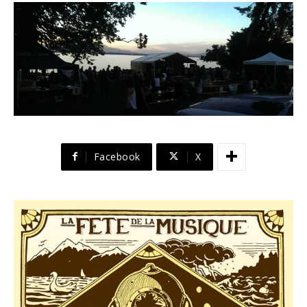
Facebook
X