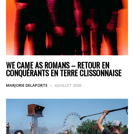
WE CAME AS ROMANS – RETOUR EN
CONQUÉRANTS EN TERRE CLISSONNAISE
MARJORIE DELAPORTE
4 JUILLET 2026