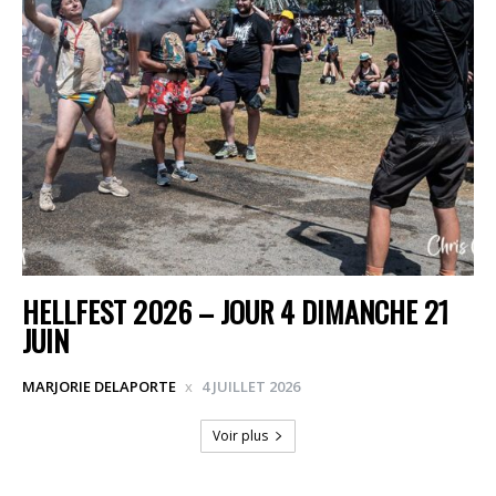
HELLFEST 2026 – JOUR 4 DIMANCHE 21
JUIN
MARJORIE DELAPORTE
4 JUILLET 2026
Voir plus