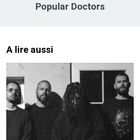
Popular Doctors
A lire aussi