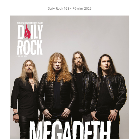
Daily Rock 168 - Février 2025