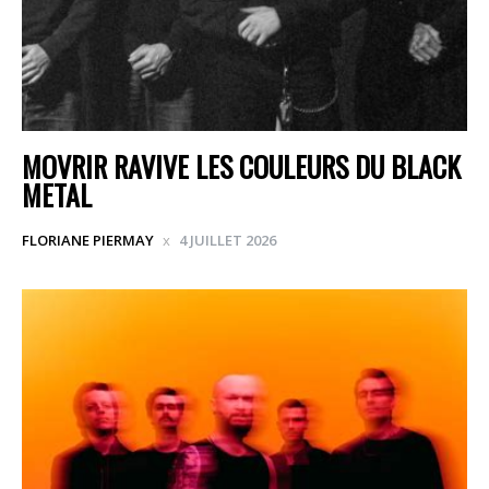
MOVRIR RAVIVE LES COULEURS DU BLACK
METAL
FLORIANE PIERMAY
4 JUILLET 2026