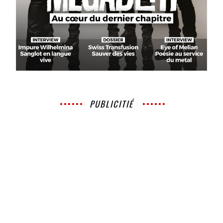
PUBLICITIÉ