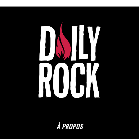
À PROPOS