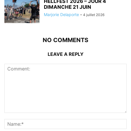
HELLFEST 2026 – JOUR 4
DIMANCHE 21 JUIN
Marjorie Delaporte
-
4 juillet 2026
NO COMMENTS
LEAVE A REPLY