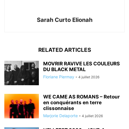
Sarah Curto Elionah
RELATED ARTICLES
MOVRIR RAVIVE LES COULEURS
DU BLACK METAL
Floriane Piermay
-
4 juillet 2026
WE CAME AS ROMANS – Retour
en conquérants en terre
clissonnaise
Marjorie Delaporte
-
4 juillet 2026