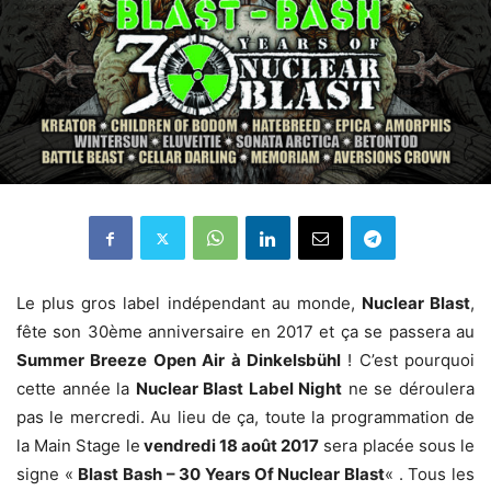
Le plus gros label indépendant au monde,
Nuclear Blast
,
fête son 30ème anniversaire en 2017 et ça se passera au
Summer Breeze Open Air à Dinkelsbühl
! C’est pourquoi
cette année la
Nuclear Blast Label Night
ne se déroulera
pas le mercredi. Au lieu de ça, toute la programmation de
la Main Stage le
vendredi 18 août 2017
sera placée sous le
signe «
Blast Bash – 30 Years Of Nuclear Blast
« . Tous les