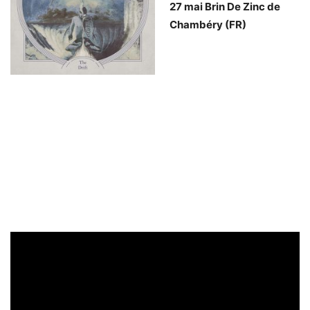
27 mai Brin De Zinc de
Chambéry (FR)