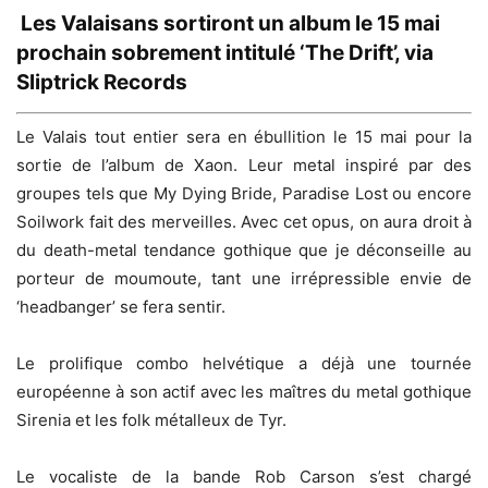
Les Valaisans sortiront un album le 15 mai
prochain sobrement intitulé ‘The Drift’, via
Sliptrick Records
Le Valais tout entier sera en ébullition le 15 mai pour la
sortie de l’album de Xaon. Leur metal inspiré par des
groupes tels que My Dying Bride, Paradise Lost ou encore
Soilwork fait des merveilles. Avec cet opus, on aura droit à
du death-metal tendance gothique que je déconseille au
porteur de moumoute, tant une irrépressible envie de
‘headbanger’ se fera sentir.
Le prolifique combo helvétique a déjà une tournée
européenne à son actif avec les maîtres du metal gothique
Sirenia et les folk métalleux de Tyr.
Le vocaliste de la bande Rob Carson s’est chargé