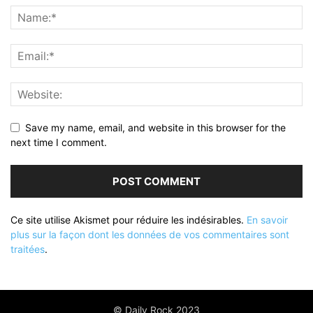
Save my name, email, and website in this browser for the
next time I comment.
Ce site utilise Akismet pour réduire les indésirables.
En savoir
plus sur la façon dont les données de vos commentaires sont
traitées
.
© Daily Rock 2023