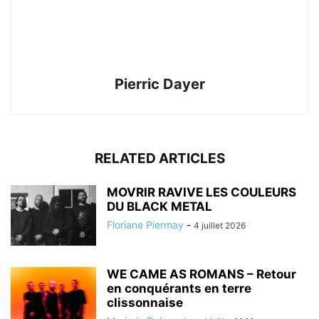
Pierric Dayer
RELATED ARTICLES
MOVRIR RAVIVE LES COULEURS
DU BLACK METAL
Floriane Piermay
-
4 juillet 2026
WE CAME AS ROMANS – Retour
en conquérants en terre
clissonnaise