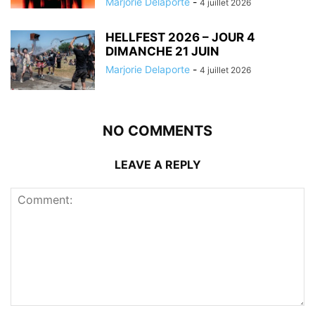
Marjorie Delaporte
-
4 juillet 2026
HELLFEST 2026 – JOUR 4
DIMANCHE 21 JUIN
Marjorie Delaporte
-
4 juillet 2026
NO COMMENTS
LEAVE A REPLY