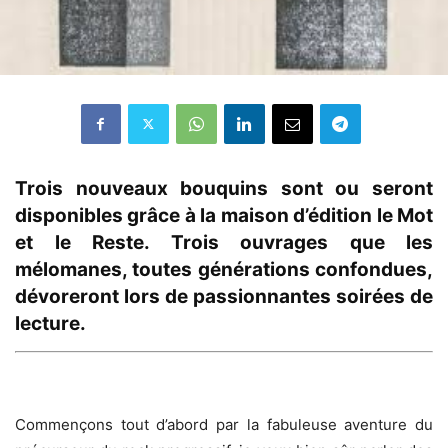
Trois nouveaux bouquins sont ou seront
disponibles grâce à la maison d’édition le Mot
et le Reste. Trois ouvrages que les
mélomanes, toutes générations confondues,
dévoreront lors de passionnantes soirées de
lecture.
Commençons tout d’abord par la fabuleuse aventure du