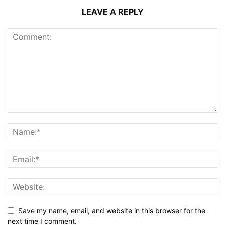
LEAVE A REPLY
Save my name, email, and website in this browser for the
next time I comment.