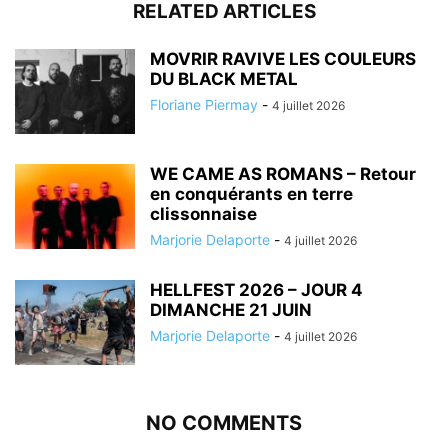
RELATED ARTICLES
MOVRIR RAVIVE LES COULEURS
DU BLACK METAL
Floriane Piermay
-
4 juillet 2026
WE CAME AS ROMANS – Retour
en conquérants en terre
clissonnaise
Marjorie Delaporte
-
4 juillet 2026
HELLFEST 2026 – JOUR 4
DIMANCHE 21 JUIN
Marjorie Delaporte
-
4 juillet 2026
NO COMMENTS