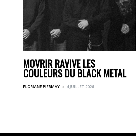
MOVRIR RAVIVE LES
COULEURS DU BLACK METAL
FLORIANE PIERMAY
4 JUILLET 2026