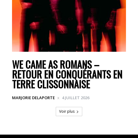
WE CAME AS ROMANS –
RETOUR EN CONQUÉRANTS EN
TERRE CLISSONNAISE
MARJORIE DELAPORTE
4 JUILLET 2026
Voir plus