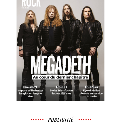
PUBLICITIÉ