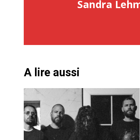
Sandra Leh
A lire aussi