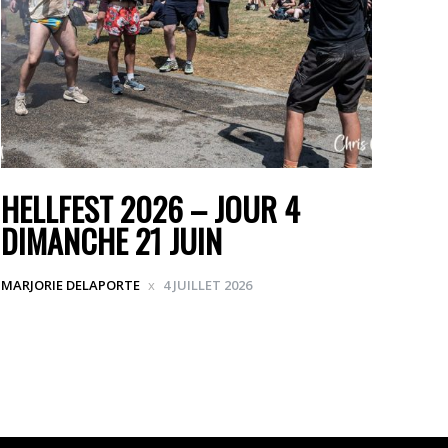
HELLFEST 2026 – JOUR 4
DIMANCHE 21 JUIN
MARJORIE DELAPORTE
4 JUILLET 2026