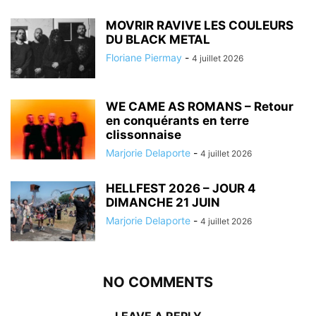
MOVRIR RAVIVE LES COULEURS
DU BLACK METAL
Floriane Piermay
-
4 juillet 2026
WE CAME AS ROMANS – Retour
en conquérants en terre
clissonnaise
Marjorie Delaporte
-
4 juillet 2026
HELLFEST 2026 – JOUR 4
DIMANCHE 21 JUIN
Marjorie Delaporte
-
4 juillet 2026
NO COMMENTS