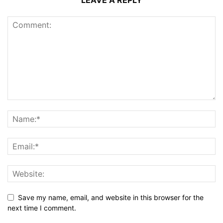
LEAVE A REPLY
Save my name, email, and website in this browser for the
next time I comment.