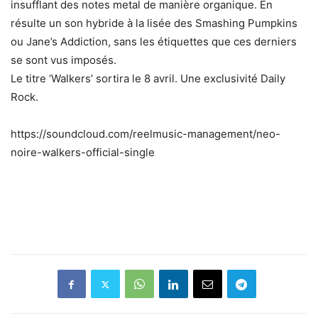
insufflant des notes metal de manière organique. En
résulte un son hybride à la lisée des Smashing Pumpkins
ou Jane’s Addiction, sans les étiquettes que ces derniers
se sont vus imposés.
Le titre ‘Walkers’ sortira le 8 avril. Une exclusivité Daily
Rock.
https://soundcloud.com/reelmusic-management/neo-
noire-walkers-official-single