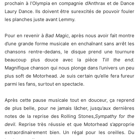
prochain à l’Olympia en compagnie d’Anthrax et de Dance
Laury Dance. Ils doivent être surexcités de pouvoir fouler
les planches juste avant Lemmy.
Pour en revenir à
Bad Magic
, après nous avoir fait montre
d’une grande forme musicale en enchaînant sans arrêt les
chansons rentre-dedans, le disque prend une tournure
beaucoup plus douce avec la pièce
Till the end.
Magnifique chanson qui nous plonge dans l’univers un peu
plus soft de Motorhead. Je suis certain qu’elle fera fureur
parmi les fans, surtout en spectacle.
Après cette pause musicale tout en douceur, ça reprend
de plus belle, pour ne jamais lâcher, jusqu’aux dernières
notes de la reprise des Rolling Stones,
Sympathy for the
devil.
Reprise très réussie et que Motorhead s’approprie
extraordinairement bien. Un régal pour les oreilles. Du