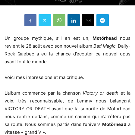
Un groupe mythique, s’il en est un,
Motörhead
nous
revient le 28 août avec son nouvel album
Bad Magic
. Daily-
Rock Québec a eu la chance d’écouter ce nouvel opus
avant tout le monde.
Voici mes impressions et ma critique.
L’album commence par la chanson
Victory or death
et la
voix, très reconnaissable, de Lemmy nous balançant
VICTORY OR DEATH avant que la sonorité de Motorhead
nous rentre dedans, comme un camion qui n’arrêtera pas
sa route. Nous sommes partis dans l’univers
Motörhead
à
vitesse « grand V ».