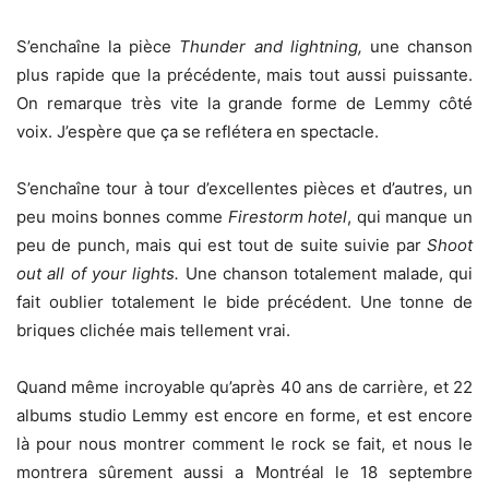
S’enchaîne la pièce
Thunder and lightning,
une chanson
plus rapide que la précédente, mais tout aussi puissante.
On remarque très vite la grande forme de Lemmy côté
voix. J’espère que ça se reflétera en spectacle.
S’enchaîne tour à tour d’excellentes pièces et d’autres, un
peu moins bonnes comme
Firestorm hotel
, qui manque un
peu de punch, mais qui est tout de suite suivie par
Shoot
out all of your lights.
Une chanson totalement malade, qui
fait oublier totalement le bide précédent. Une tonne de
briques clichée mais tellement vrai.
Quand même incroyable qu’après 40 ans de carrière, et 22
albums studio Lemmy est encore en forme, et est encore
là pour nous montrer comment le rock se fait, et nous le
montrera sûrement aussi a Montréal le 18 septembre