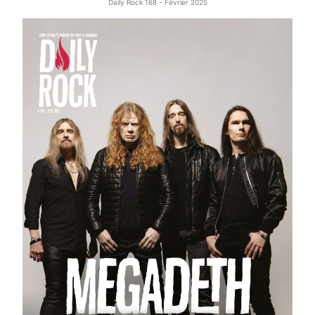
Daily Rock 168 - Février 2025