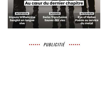
PUBLICITIÉ