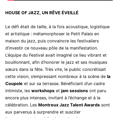
HOUSE OF JAZZ, UN RÊVE ÉVEILLÉ
Le défi était de taille, à la fois acoustique, logistique
et artistique : métamorphoser le Petit Palais en
maison du jazz, puis convaincre les festivaliers
d’investir ce nouveau pôle de la manifestation.
L’équipe du Festival avait imaginé ce lieu vibrant et
bouillonnant, afin d’honorer le jazz et ses musiques
sœurs dans la fête. Très vite, le public concrétisait
cette vision, s’empressant nombreux à la scène de
la
Coupole
et sur sa terrasse. Bénéficiant d’un cadre
intimiste, les
workshops
et
jam sessions
ont paru
encore plus intenses, invitant à l’échange et à la
célébration. Les
Montreux Jazz Talent Awards
sont
eux parvenus à surprendre et susciter