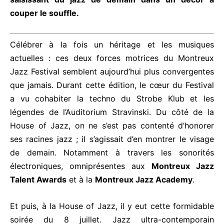
couper le souffle.
Célébrer à la fois un héritage et les musiques
actuelles : ces deux forces motrices du Montreux
Jazz Festival semblent aujourd’hui plus convergentes
que jamais. Durant cette édition, le cœur du Festival
a vu cohabiter la techno du Strobe Klub et les
légendes de l’Auditorium Stravinski. Du côté de la
House of Jazz, on ne s’est pas contenté d’honorer
ses racines jazz ; il s’agissait d’en montrer le visage
de demain. Notamment à travers les sonorités
électroniques, omniprésentes aux
Montreux Jazz
Talent Awards
et à la
Montreux Jazz Academy
.
Et puis, à la House of Jazz, il y eut cette formidable
soirée du 8 juillet. Jazz ultra-contemporain