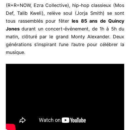
(R+R=NOW, Ezra Collective), hip-hop classieux (Mos
Def, Talib Kweli), relève soul (Jorja Smith) se sont
tous rassemblés pour fêter
les 85 ans de Quincy
Jones
durant un concert-événement, de 1h à 5h du
matin, clôturé par le grand Monty Alexander. Deux
générations s’inspirant l’une l’autre pour célébrer la
musique.