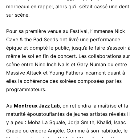
morceaux en rappel, alors qu’il s’était cassé une dent
sur scène.
Pour sa première venue au Festival, l’immense Nick
Cave & the Bad Seeds ont livré une performance
épique et dompté le public, jusqu’à le faire s’asseoir à
même le sol en fin de concert. Les collaborations sur
scène entre Nine Inch Nails et Gary Numan ou entre
Massive Attack et Young Fathers incarnent quant à
elles la cohérence des soirées composées par les
programmateurs.
Au
Montreux Jazz Lab
, on retiendra la maîtrise et la
maturité époustouflantes de jeunes artistes révélés il
y a peu : Moha La Squale, Jorja Smith, Khalid, Isaac
Gracie ou encore Angèle. Comme à son habitude, le