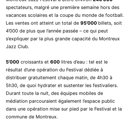
spectateurs, malgré une première semaine hors des
vacances scolaires et la coupe du monde de football.
Les ventes ont atteint un total de
95’000
billets, soit
4’000 de plus que l’année passée – ce qui peut
s’expliquer par la plus grande capacité du Montreux
Jazz Club.
5’000
croissants et
600
litres d’eau : tel est le
résultat d’une opération du Festival dédiée à
distribuer gratuitement chaque matin, de 4h30 à
5h30, de quoi hydrater et sustenter les festivaliers.
Durant toute la nuit, des équipes mobiles de
médiation parcouraient également l’espace public
dans une opération mise sur pied par le Festival et la
commune de Montreux.