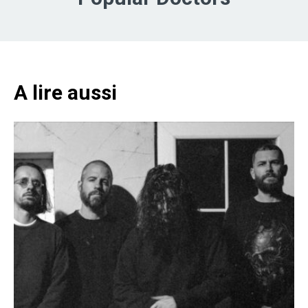
A lire aussi