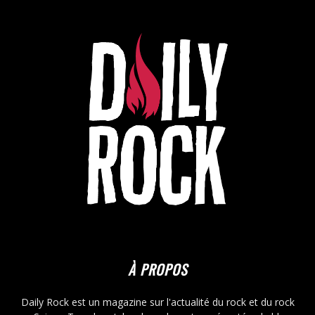
À PROPOS
Daily Rock est un magazine sur l'actualité du rock et du rock