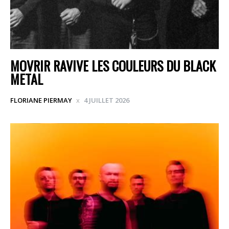
MOVRIR RAVIVE LES COULEURS DU BLACK
METAL
FLORIANE PIERMAY
4 JUILLET 2026