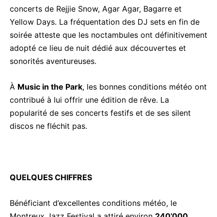
concerts de Rejjie Snow, Agar Agar, Bagarre et
Yellow Days. La fréquentation des DJ sets en fin de
soirée atteste que les noctambules ont définitivement
adopté ce lieu de nuit dédié aux découvertes et
sonorités aventureuses.
À
Music in the Park
, les bonnes conditions météo ont
contribué à lui offrir une édition de rêve. La
popularité de ses concerts festifs et de ses silent
discos ne fléchit pas.
QUELQUES CHIFFRES
Bénéficiant d’excellentes conditions météo, le
Montreux Jazz Festival a attiré environ
240’000