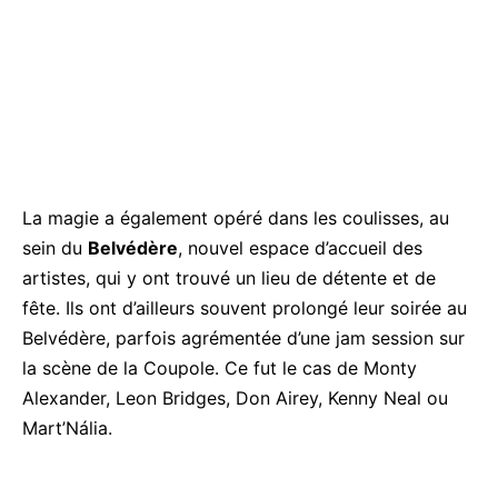
La magie a également opéré dans les coulisses, au
sein du
Belvédère
, nouvel espace d’accueil des
artistes, qui y ont trouvé un lieu de détente et de
fête. Ils ont d’ailleurs souvent prolongé leur soirée au
Belvédère, parfois agrémentée d’une jam session sur
la scène de la Coupole. Ce fut le cas de Monty
Alexander, Leon Bridges, Don Airey, Kenny Neal ou
Mart’Nália.