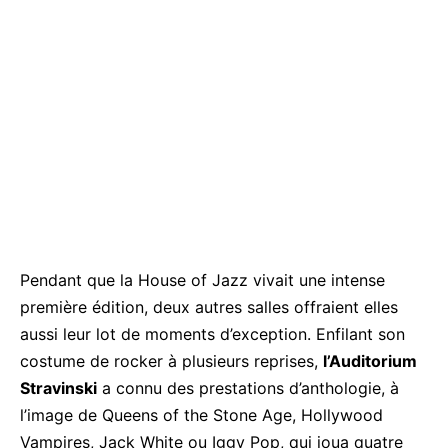
Pendant que la House of Jazz vivait une intense
première édition, deux autres salles offraient elles
aussi leur lot de moments d’exception. Enfilant son
costume de rocker à plusieurs reprises,
l’Auditorium
Stravinski
a connu des prestations d’anthologie, à
l’image de Queens of the Stone Age, Hollywood
Vampires, Jack White ou Iggy Pop, qui joua quatre