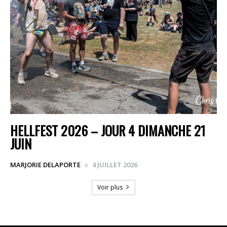
HELLFEST 2026 – JOUR 4 DIMANCHE 21
JUIN
MARJORIE DELAPORTE
4 JUILLET 2026
Voir plus