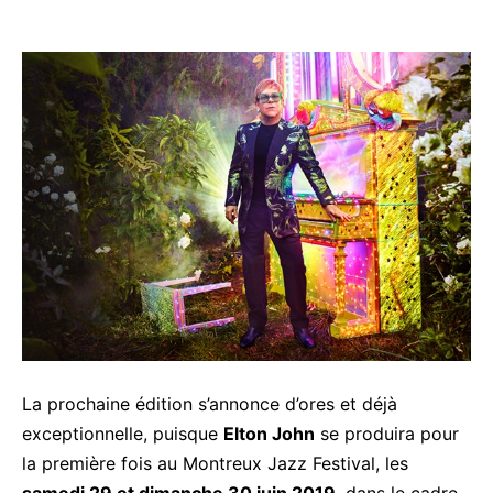
La prochaine édition s’annonce d’ores et déjà
exceptionnelle, puisque
Elton John
se produira pour
la première fois au Montreux Jazz Festival, les