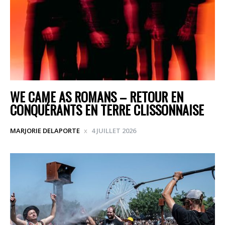
WE CAME AS ROMANS – RETOUR EN
CONQUÉRANTS EN TERRE CLISSONNAISE
MARJORIE DELAPORTE
4 JUILLET 2026