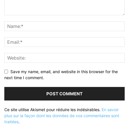
Save my name, email, and website in this browser for the
next time I comment.
Ce site utilise Akismet pour réduire les indésirables.
En savoir
plus sur la façon dont les données de vos commentaires sont
traitées
.