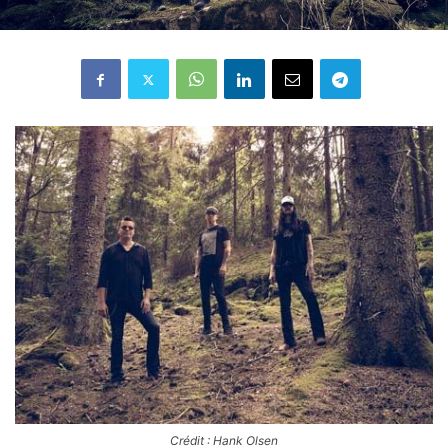
Crédit : Hank Olsen