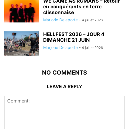
WE CAME AS ROMANS – Retour
en conquérants en terre
clissonnaise
Marjorie Delaporte
-
4 juillet 2026
HELLFEST 2026 – JOUR 4
DIMANCHE 21 JUIN
Marjorie Delaporte
-
4 juillet 2026
NO COMMENTS
LEAVE A REPLY