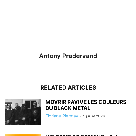
Antony Pradervand
RELATED ARTICLES
MOVRIR RAVIVE LES COULEURS
DU BLACK METAL
Floriane Piermay
-
4 juillet 2026