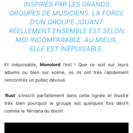
INSPIRÉS PAR LES GRANDS
GROUPES DE MUSICIENS. LA FORCE
D’UN GROUPE JOUANT
RÉELLEMENT ENSEMBLE EST SELON
MOI INCOMPARABLE. AU MIEUX,
ELLE EST INÉPUISABLE.
Et inépuisable,
Monolord
l’est ! Que ce soit sur leurs
albums ou bien sur scène, où ils ont très rapidement
rencontrés un public dévoué.
‘
Rust
‘ s’inscrit parfaitement dans cette lignée et illustre
très bien pourquoi le groupe est quelques fois décrit
comme le ‘Nirvana du doom’.