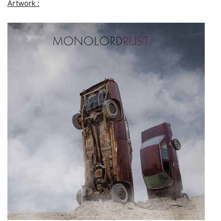
Artwork :