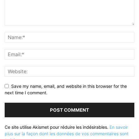
Save my name, email, and website in this browser for the
next time I comment.
Ce site utilise Akismet pour réduire les indésirables.
En savoir
plus sur la façon dont les données de vos commentaires sont