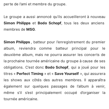
perte de l’ami et membre du groupe.
Le groupe a aussi annoncé qu’ils accueilleront à nouveau
Simon Philipps
et
Bodo Schopf
, tous les deux anciens
membres de
MSG
.
Simon Philipps
, batteur pour l’enregistrement du premier
album, reviendra comme batteur principal pour le
deuxième album, mais ne pourra assurer les concerts de
la prochaine tournée américaine du groupe à cause de ses
obligations. C’est donc
Bodo Schopf
, qui a joué pour les
titres «
Perfect Timing
» et «
Save Yourself
», qui assurera
les shows aux côtés des autres membres. Il apparaîtra
également sur quelques passages de l’album à venir,
même s’il s’est principalement occupé d’organiser la
tournée américaine.