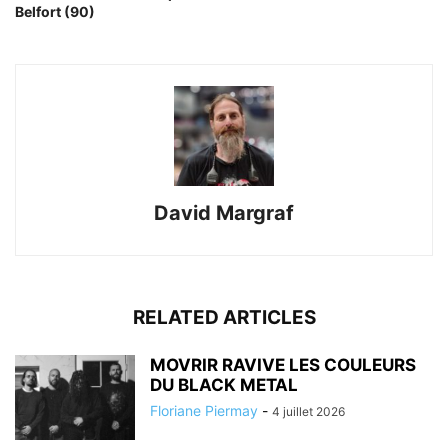
Belfort (90)
David Margraf
RELATED ARTICLES
MOVRIR RAVIVE LES COULEURS
DU BLACK METAL
Floriane Piermay
-
4 juillet 2026