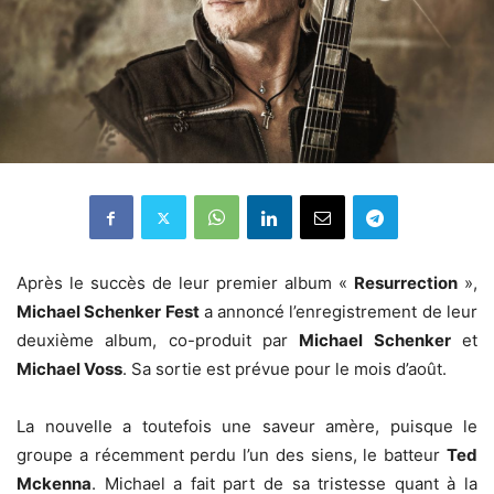
Après le succès de leur premier album «
Resurrection
»,
Michael Schenker Fest
a annoncé l’enregistrement de leur
deuxième album, co-produit par
Michael Schenker
et
Michael Voss
. Sa sortie est prévue pour le mois d’août.
La nouvelle a toutefois une saveur amère, puisque le
groupe a récemment perdu l’un des siens, le batteur
Ted
Mckenna
. Michael a fait part de sa tristesse quant à la