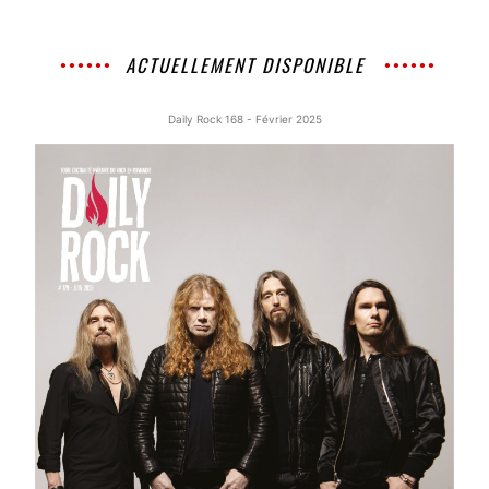
ACTUELLEMENT DISPONIBLE
Daily Rock 168 - Février 2025