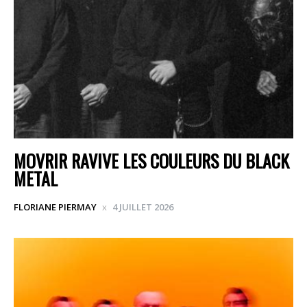
MOVRIR RAVIVE LES COULEURS DU BLACK
METAL
FLORIANE PIERMAY
4 JUILLET 2026