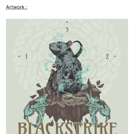
Artwork :