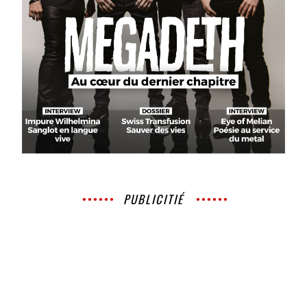
PUBLICITIÉ