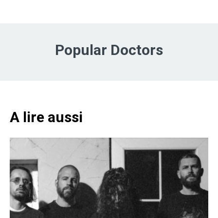
Popular Doctors
A lire aussi