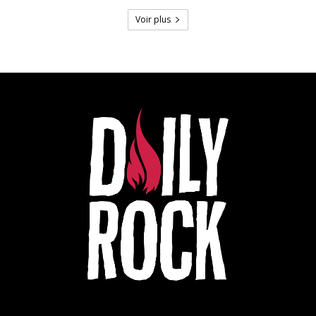
Voir plus