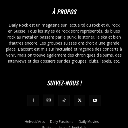
À PROPOS
Daily Rock est un magazine sur l'actualité du rock et du rock
en Suisse. Tous les styles de rock sont représentés, du blues
rock au metal en passant par le punk, le stoner, le ska et bien
d’autres encore. Les groupes suisses ont droit à une grande
place. L’accent est mis sur l’actualité et l’agenda des concerts à
venir, mais on trouve également des chroniques d’albums, des
interviews et des dossiers sur des groupes, clubs, labels, etc.
SUIVEZ-NOUS !
Helvetic’Arts
Daily Passions
Daily Movies
Politique de confidentialité