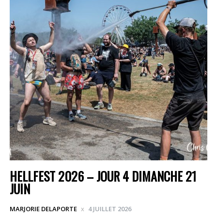
HELLFEST 2026 – JOUR 4 DIMANCHE 21
JUIN
MARJORIE DELAPORTE
4 JUILLET 2026