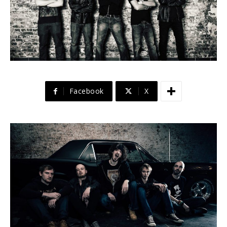
Facebook
X