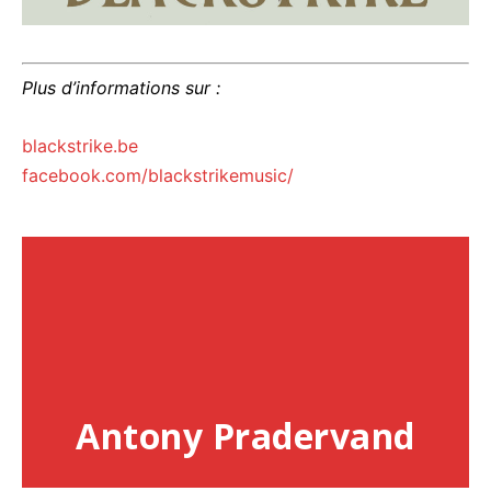
Plus d’informations sur :
blackstrike.be
facebook.com/blackstrikemusic/
Antony Pradervand