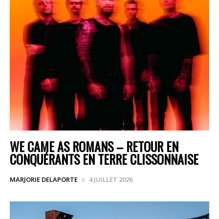
WE CAME AS ROMANS – RETOUR EN
CONQUÉRANTS EN TERRE CLISSONNAISE
MARJORIE DELAPORTE
4 JUILLET 2026