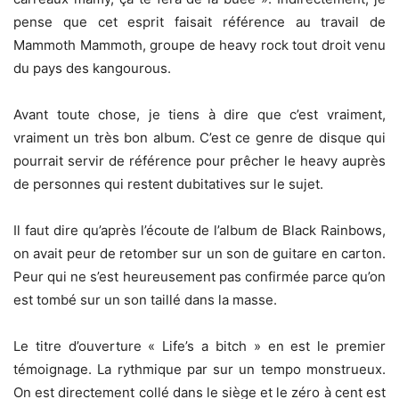
pense que cet esprit faisait référence au travail de
Mammoth Mammoth, groupe de heavy rock tout droit venu
du pays des kangourous.
Avant toute chose, je tiens à dire que c’est vraiment,
vraiment un très bon album. C’est ce genre de disque qui
pourrait servir de référence pour prêcher le heavy auprès
de personnes qui restent dubitatives sur le sujet.
Il faut dire qu’après l’écoute de l’album de Black Rainbows,
on avait peur de retomber sur un son de guitare en carton.
Peur qui ne s’est heureusement pas confirmée parce qu’on
est tombé sur un son taillé dans la masse.
Le titre d’ouverture « Life’s a bitch » en est le premier
témoignage. La rythmique par sur un tempo monstrueux.
On est directement collé dans le siège et le zéro à cent est