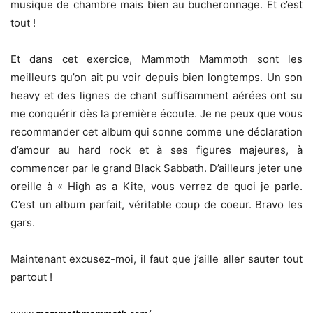
musique de chambre mais bien au bucheronnage. Et c’est
tout !
Et dans cet exercice, Mammoth Mammoth sont les
meilleurs qu’on ait pu voir depuis bien longtemps. Un son
heavy et des lignes de chant suffisamment aérées ont su
me conquérir dès la première écoute. Je ne peux que vous
recommander cet album qui sonne comme une déclaration
d’amour au hard rock et à ses figures majeures, à
commencer par le grand Black Sabbath. D’ailleurs jeter une
oreille à « High as a Kite, vous verrez de quoi je parle.
C’est un album parfait, véritable coup de coeur. Bravo les
gars.
Maintenant excusez-moi, il faut que j’aille aller sauter tout
partout !