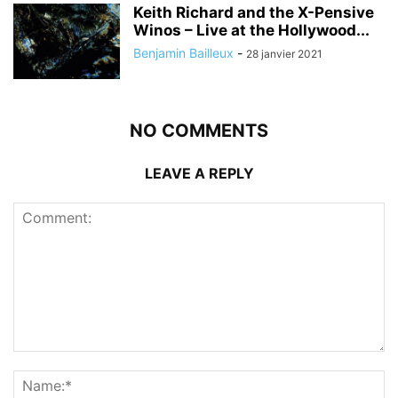
Keith Richard and the X-Pensive
Winos – Live at the Hollywood...
Benjamin Bailleux
-
28 janvier 2021
NO COMMENTS
LEAVE A REPLY