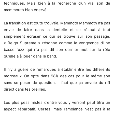
techniques. Mais bien à la recherche d’un vrai son de
mammouth bien énervé.
La transition est toute trouvée. Mammoth Mammoth n’a pas
envie de faire dans la dentelle et se résout à tout
simplement écraser ce qui se trouve sur son passage.
« Reign Supreme » résonne comme la vengeance d’une
basse fuzz qui n’a pas dit son dernier mot sur le rôle
qu’elle a à jouer dans le band.
Il n’y a guère de remarques à établir entre les différents
morceaux. On opte dans 98% des cas pour le même son
sans se poser de question. Il faut que ça envoie du riff
direct dans tes oreilles.
Les plus pessimistes d’entre vous y verront peut être un
aspect rébarbatif. Certes, mais l’ambiance n’est pas à la