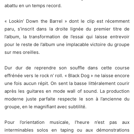
abattu en un temps record.
« Lookin’ Down the Barrel » dont le clip est récemment
paru, s’inscrit dans la droite lignée du premier titre de
l’album, la transformation de l’essai qui laisse entrevoir
pour le reste de l’album une implacable victoire du groupe
sur mes oreilles.
Dur dur de reprendre son souffle dans cette course
effrénée vers le rock n’ roll. « Black Dog » ne laisse encore
une fois aucun répit. On sent la basse littéralement courir
après les guitares en mode wall of sound. La production
moderne juste parfaite respecte le son à l’ancienne du
groupe, en le magnifiant avec subtilité.
Pour l’orientation musicale, l’heure n’est pas aux
interminables solos en taping ou aux démonstrations