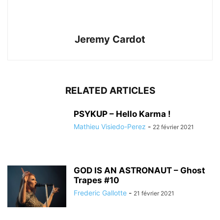
Jeremy Cardot
RELATED ARTICLES
PSYKUP – Hello Karma !
Mathieu Visiedo-Perez
-
22 février 2021
GOD IS AN ASTRONAUT – Ghost
Trapes #10
Frederic Gallotte
-
21 février 2021