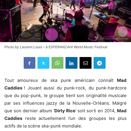
Photo by Laurent Louis – à ESPERANZAH! World Music Festival
Tout amoureux de ska punk américain connaît
Mad
Caddies
! Jouant aussi du punk-rock, du punk-hardcore
que du pop-punk, le groupe tient son originalité musicale
par ses influences jazzy de la Nouvelle-Orléans. Malgré
que son dernier album ‘
Dirty Rice
‘ soit sorti en 2014,
Mad
Caddies
reste actuellement l’un des groupes les plus
actifs de la scène ska-punk mondiale.