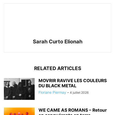
Sarah Curto Elionah
RELATED ARTICLES
MOVRIR RAVIVE LES COULEURS
DU BLACK METAL
Floriane Piermay
-
4 juillet 2026
WE CAME AS ROMANS – Retour