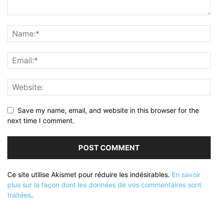
Save my name, email, and website in this browser for the
next time I comment.
Ce site utilise Akismet pour réduire les indésirables.
En savoir
plus sur la façon dont les données de vos commentaires sont
traitées
.