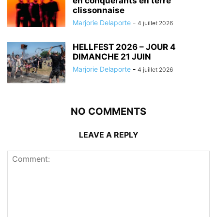
en conquérants en terre
clissonnaise
Marjorie Delaporte
-
4 juillet 2026
HELLFEST 2026 – JOUR 4
DIMANCHE 21 JUIN
Marjorie Delaporte
-
4 juillet 2026
NO COMMENTS
LEAVE A REPLY