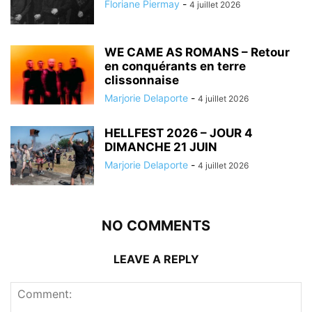
Floriane Piermay
-
4 juillet 2026
WE CAME AS ROMANS – Retour
en conquérants en terre
clissonnaise
Marjorie Delaporte
-
4 juillet 2026
HELLFEST 2026 – JOUR 4
DIMANCHE 21 JUIN
Marjorie Delaporte
-
4 juillet 2026
NO COMMENTS
LEAVE A REPLY