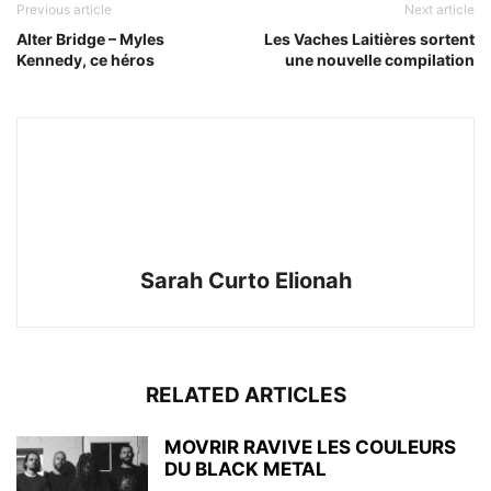
Previous article
Next article
Alter Bridge – Myles
Les Vaches Laitières sortent
Kennedy, ce héros
une nouvelle compilation
Sarah Curto Elionah
RELATED ARTICLES
MOVRIR RAVIVE LES COULEURS
DU BLACK METAL