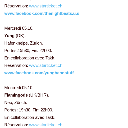
Réservation:
www.starticket.ch
www.facebook.com/thenightbeats.u.s
Mercredi 05.10.
Yung
(DK).
Hafenkneipe, Zürich.
Portes:19h30, Fin: 22h00.
En collaboration avec Takk.
Réservation:
www.starticket.ch
www.facebook.com/yungbandstuff
Mercredi 05.10.
Flamingods
(UK/BHR).
Neo, Zürich.
Portes: 19h30, Fin: 22h00.
En collaboration avec Takk.
Réservation:
www.starticket.ch