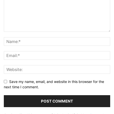
Save my name, email, and website in this browser for the
next time I comment.