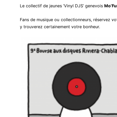
Le collectif de jeunes ‘Vinyl DJS’ genevois
Mo’Fu
Fans de musique ou collectionneurs, réservez v
y trouverez certainement votre bonheur.