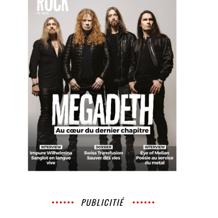
PUBLICITIÉ