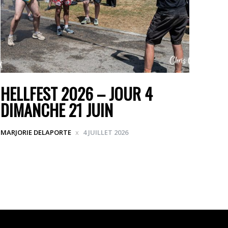
HELLFEST 2026 – JOUR 4
DIMANCHE 21 JUIN
MARJORIE DELAPORTE
4 JUILLET 2026