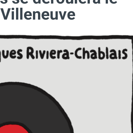
Villeneuve