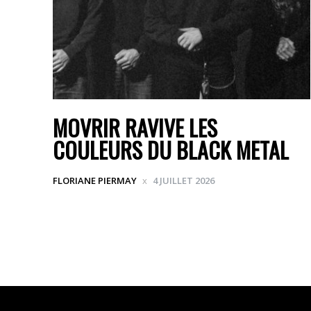
MOVRIR RAVIVE LES
COULEURS DU BLACK METAL
FLORIANE PIERMAY
4 JUILLET 2026