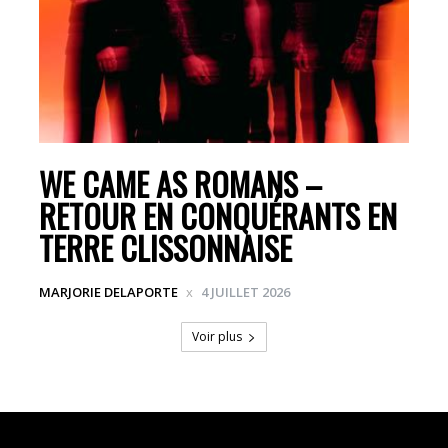
WE CAME AS ROMANS –
RETOUR EN CONQUÉRANTS EN
TERRE CLISSONNAISE
MARJORIE DELAPORTE
4 JUILLET 2026
Voir plus