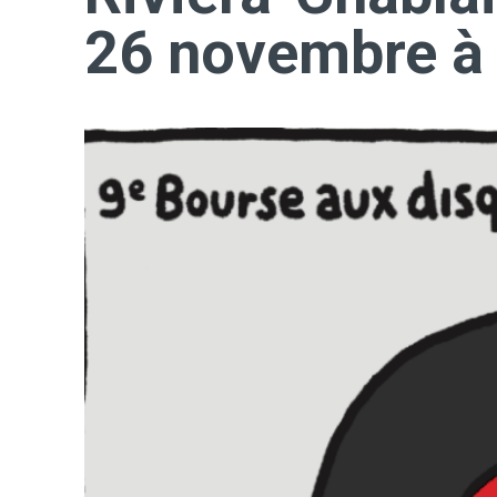
26 novembre à 