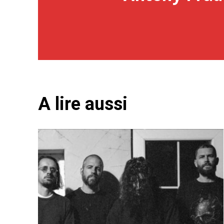
A lire aussi