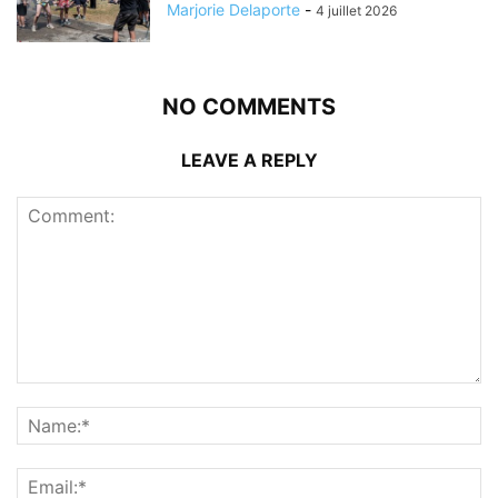
Marjorie Delaporte
-
4 juillet 2026
NO COMMENTS
LEAVE A REPLY