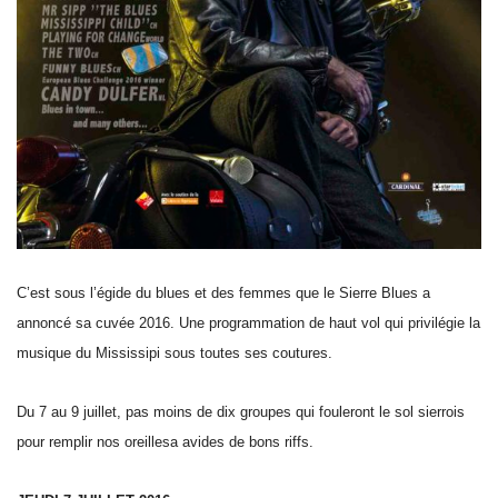
C’est sous l’égide du blues et des femmes que le Sierre Blues a
annoncé sa cuvée 2016. Une programmation de haut vol qui privilégie la
musique du Mississipi sous toutes ses coutures.
Du 7 au 9 juillet, pas moins de dix groupes qui fouleront le sol sierrois
pour remplir nos oreillesa avides de bons riffs.