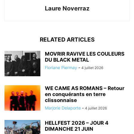
Laure Noverraz
RELATED ARTICLES
MOVRIR RAVIVE LES COULEURS
DU BLACK METAL
Floriane Piermay
-
4 juillet 2026
WE CAME AS ROMANS – Retour
en conquérants en terre
clissonnaise
Marjorie Delaporte
-
4 juillet 2026
HELLFEST 2026 – JOUR 4
DIMANCHE 21 JUIN