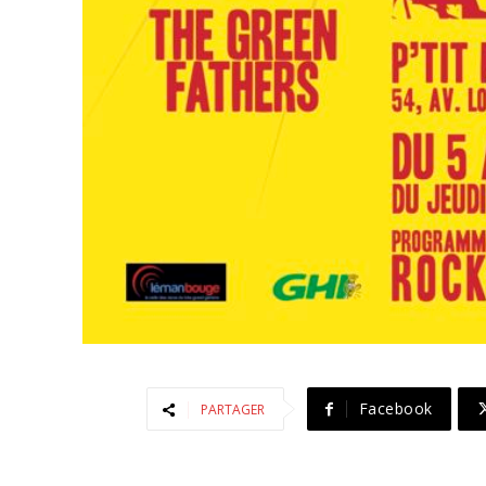
Facebook
PARTAGER