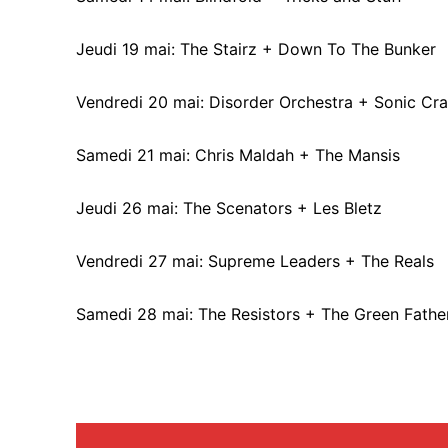
Jeudi 19 mai: The Stairz + Down To The Bunker
Vendredi 20 mai: Disorder Orchestra + Sonic Cr
Samedi 21 mai: Chris Maldah + The Mansis
Jeudi 26 mai: The Scenators + Les Bletz
Vendredi 27 mai: Supreme Leaders + The Reals
Samedi 28 mai: The Resistors + The Green Fathe