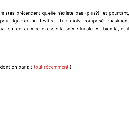
mistes prétendent qu’elle n’existe pas (plus?), et pourtant,
 pour ignorer un festival d’un mois composé quasiment
r soirée, aucune excuse: la scène locale est bien là, et il
dont on parlait
tout récemment
!)