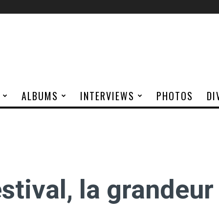
ALBUMS
INTERVIEWS
PHOTOS
DI
stival, la grandeur