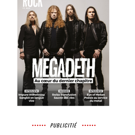
PUBLICITIÉ