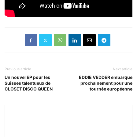
Previous article
Next article
Un nouvel EP pour les
EDDIE VEDDER embarque
Suisses talentueux de
prochainement pour une
CLOSET DISCO QUEEN
tournée européenne