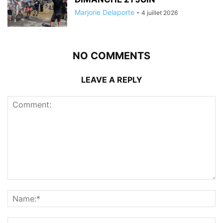
Marjorie Delaporte
-
4 juillet 2026
NO COMMENTS
LEAVE A REPLY