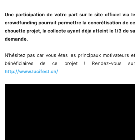
Une participation de votre part sur le site officiel via le
crowdfunding
pourrait permettre la concrétisation de ce
chouette projet, la collecte ayant déjà atteint le 1/3 de sa
demande.
N’hésitez pas car vous êtes les principaux motivateurs et
bénéficiaires de ce projet ! Rendez-vous sur
http://www.lucifest.ch/