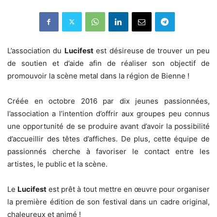
L’association du
Lucifest
est désireuse de trouver un peu
de soutien et d’aide afin de réaliser son objectif de
promouvoir la scène metal dans la région de Bienne !
Créée en octobre 2016 par dix jeunes passionnées,
l’association a l’intention d’offrir aux groupes peu connus
une opportunité de se produire avant d’avoir la possibilité
d’accueillir des têtes d’affiches. De plus, cette équipe de
passionnés cherche à favoriser le contact entre les
artistes, le public et la scène.
Le
Lucifest
est prêt à tout mettre en œuvre pour organiser
la première édition de son festival dans un cadre original,
chaleureux et animé !