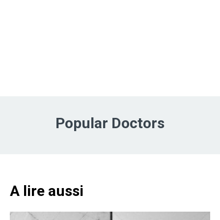
Popular Doctors
A lire aussi