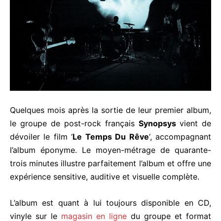
Quelques mois après la sortie de leur premier album,
le groupe de post-rock français
Synopsys
vient de
dévoiler le film ‘
Le Temps Du Rêve
‘, accompagnant
l’album éponyme. Le moyen-métrage de quarante-
trois minutes illustre parfaitement l’album et offre une
expérience sensitive, auditive et visuelle complète.
L’album est quant à lui toujours disponible en CD,
vinyle sur le
magasin en ligne
du groupe et format