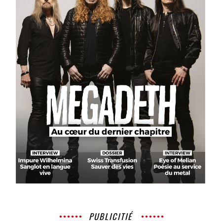
PUBLICITIÉ