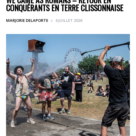
CONQUÉRANTS EN TERRE CLISSONNAISE
MARJORIE DELAPORTE
4 JUILLET 2026