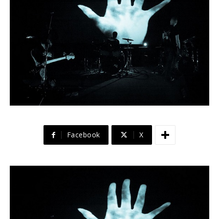
Facebook
X