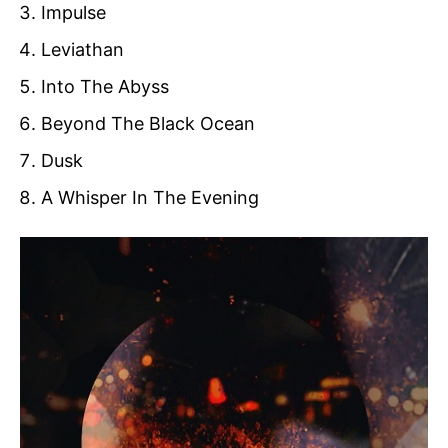
Impulse
Leviathan
Into The Abyss
Beyond The Black Ocean
Dusk
A Whisper In The Evening