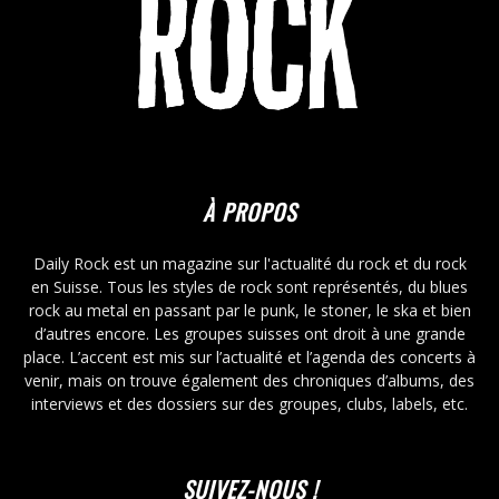
À PROPOS
Daily Rock est un magazine sur l'actualité du rock et du rock
en Suisse. Tous les styles de rock sont représentés, du blues
rock au metal en passant par le punk, le stoner, le ska et bien
d’autres encore. Les groupes suisses ont droit à une grande
place. L’accent est mis sur l’actualité et l’agenda des concerts à
venir, mais on trouve également des chroniques d’albums, des
interviews et des dossiers sur des groupes, clubs, labels, etc.
SUIVEZ-NOUS !