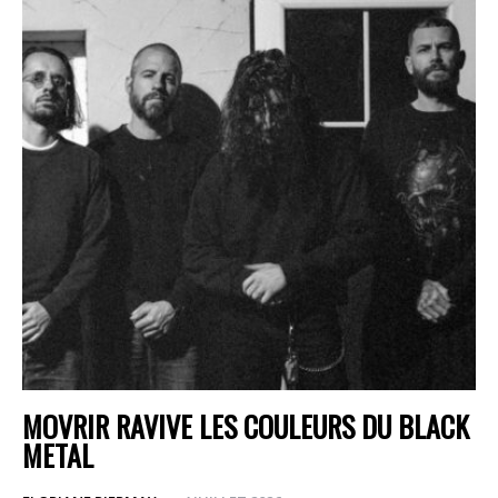
MOVRIR RAVIVE LES COULEURS DU BLACK
METAL