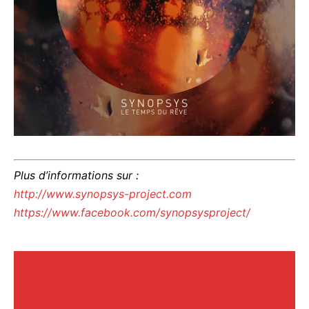
Plus d’informations sur :
http://www.synopsys-project.com
https://www.facebook.com/synopsysproject/