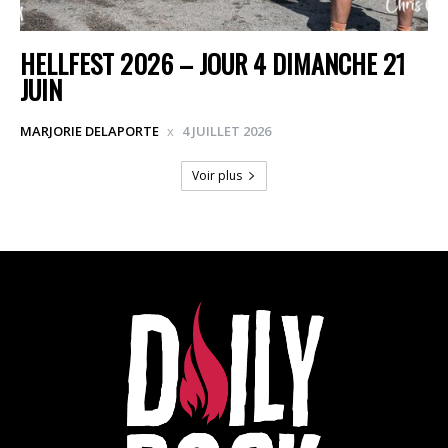
HELLFEST 2026 – JOUR 4 DIMANCHE 21
JUIN
MARJORIE DELAPORTE
4 JUILLET 2026
Voir plus