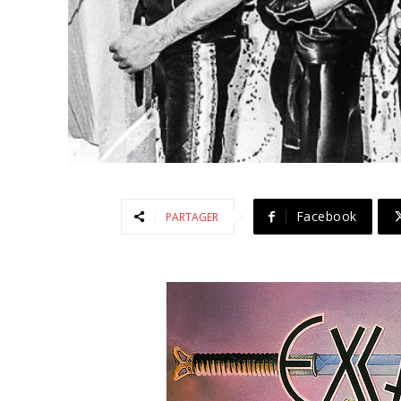
Facebook
PARTAGER