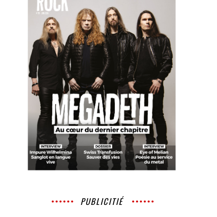
PUBLICITIÉ