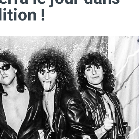
ition !