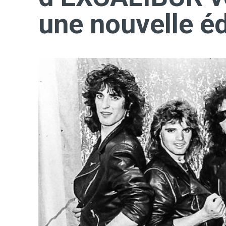
une nouvelle éd